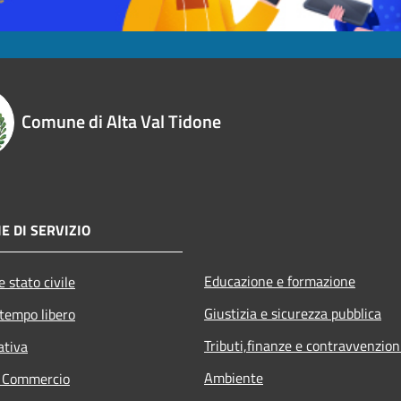
Comune di Alta Val Tidone
E DI SERVIZIO
Educazione e formazione
 stato civile
Giustizia e sicurezza pubblica
 tempo libero
Tributi,finanze e contravvenzion
ativa
Ambiente
e Commercio