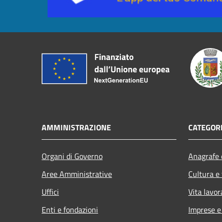
AMMINISTRAZIONE
CATEGORI
Organi di Governo
Anagrafe e
Aree Amministrative
Cultura e
Uffici
Vita lavor
Enti e fondazioni
Imprese 