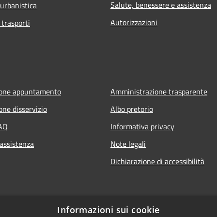
Salute, benessere e assistenza
 urbanistica
Autorizzazioni
 trasporti
ione appuntamento
Amministrazione trasparente
one disservizio
Albo pretorio
FAQ
Informativa privacy
 assistenza
Note legali
Dichiarazione di accessibilità
Informazioni sui cookie