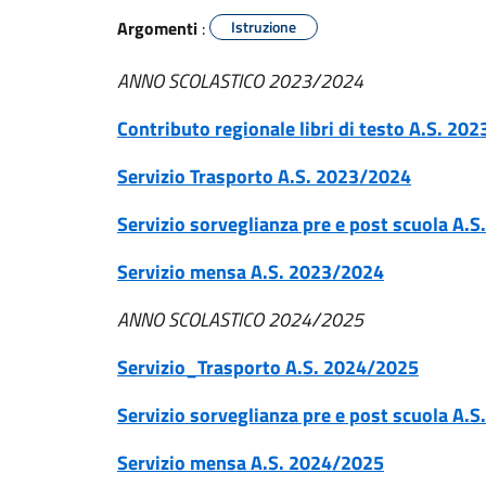
Argomenti
:
Istruzione
ANNO SCOLASTICO 2023/2024
Contributo regionale libri di testo A.S. 20
Servizio Trasporto A.S. 2023/2024
Servizio sorveglianza pre e post scuola A.
Servizio mensa A.S. 2023/2024
ANNO SCOLASTICO 2024/2025
Servizio_Trasporto A.S. 2024/2025
Servizio sorveglianza pre e post scuola A.
Servizio mensa A.S. 2024/2025