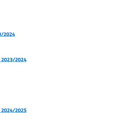
23/2024
S. 2023/2024
S. 2024/2025