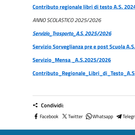
Contributo regionale libri di testo A.S. 20
ANNO SCOLASTICO 2025/2026
Servizio_Trasporto_A.S. 2025/2026
Servizio Sorveglianza pre e post Scuola A.
Servizio_Mensa _A.S.2025/2026
Contributo_Regionale_Libri_di_Testo_A.
Condividi:
Facebook
Twitter
Whatsapp
Teleg