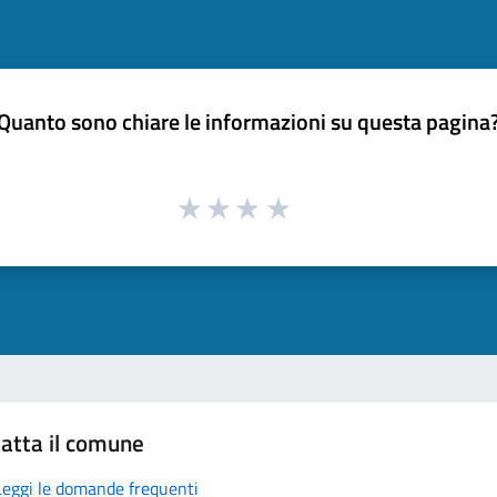
Quanto sono chiare le informazioni su questa pagina
atta il comune
Leggi le domande frequenti