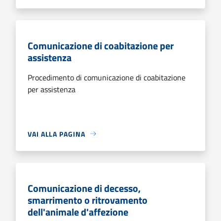
Comunicazione di coabitazione per
assistenza
Procedimento di comunicazione di coabitazione
per assistenza
VAI ALLA PAGINA
Comunicazione di decesso,
smarrimento o ritrovamento
dell'animale d'affezione