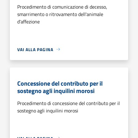
Procedimento di comunicazione di decesso,
smarrimento o ritrovamento dell'animale
d'affezione
VAI ALLA PAGINA
Concessione del contributo per il
sostegno agli inquilini morosi
Procedimento di concessione del contributo per il
sostegno agli inquilini morosi