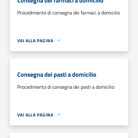
Consegna dei farmaci a domicilio
Procedimento di consegna dei farmaci a domicilio
VAI ALLA PAGINA
Consegna dei pasti a domicilio
Procedimento di consegna dei pasti a domicilio
VAI ALLA PAGINA