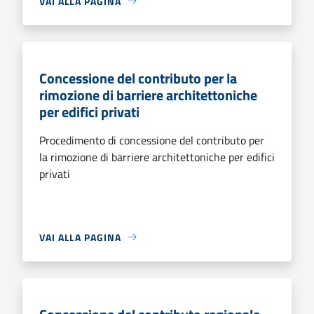
VAI ALLA PAGINA
Concessione del contributo per la
rimozione di barriere architettoniche
per edifici privati
Procedimento di concessione del contributo per
la rimozione di barriere architettoniche per edifici
privati
VAI ALLA PAGINA