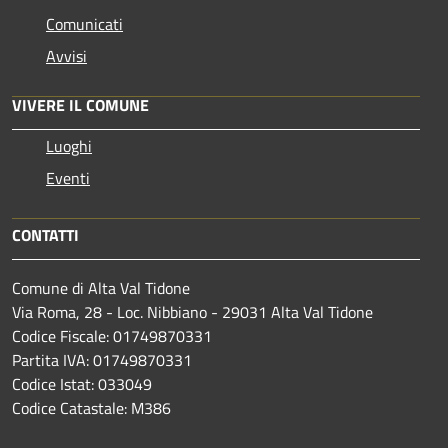
Comunicati
Avvisi
VIVERE IL COMUNE
Luoghi
Eventi
CONTATTI
Comune di Alta Val Tidone
Via Roma, 28 - Loc. Nibbiano - 29031 Alta Val Tidone
Codice Fiscale: 01749870331
Partita IVA: 01749870331
Codice Istat: 033049
Codice Catastale: M386