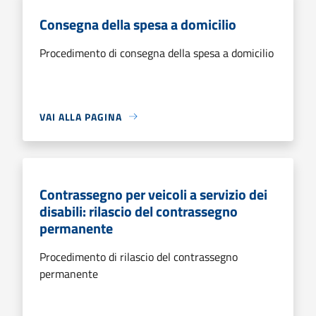
Consegna della spesa a domicilio
Procedimento di consegna della spesa a domicilio
VAI ALLA PAGINA
Contrassegno per veicoli a servizio dei
disabili: rilascio del contrassegno
permanente
Procedimento di rilascio del contrassegno
permanente