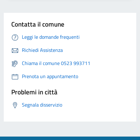
Contatta il comune
Leggi le domande frequenti
Richiedi Assistenza
Chiama il comune 0523 993711
Prenota un appuntamento
Problemi in città
Segnala disservizio