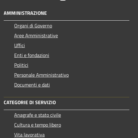
AMMINISTRAZIONE
Organi di Governo
Aree Amministrative
Uffici
Enti e fondazioni
Politici
Personale Amministrativo
Documenti e dati
CATEGORIE DI SERVIZIO
Anagrafe e stato civile
Cultura e tempo libero
Vita lavorativa