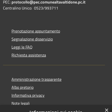
PEC:
protocollo@pec.comunealtavaltidone.pc.it
Centralino Unico: 0523/993711
Prenotazione appuntamento
Segnalazione disservizio
Leggi le FAQ
Richiesta assistenza
Amministrazione trasparente
Albo pretorio
Informativa privacy
Note legali
×
Dichiarazione di accessibilità