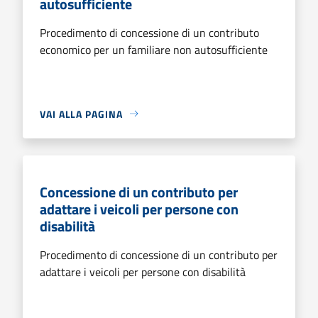
autosufficiente
Procedimento di concessione di un contributo
economico per un familiare non autosufficiente
VAI ALLA PAGINA
Concessione di un contributo per
adattare i veicoli per persone con
disabilità
Procedimento di concessione di un contributo per
adattare i veicoli per persone con disabilità