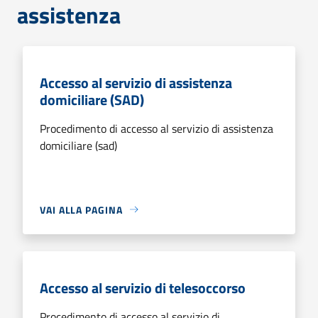
assistenza
Accesso al servizio di assistenza
domiciliare (SAD)
Procedimento di accesso al servizio di assistenza
domiciliare (sad)
VAI ALLA PAGINA
Accesso al servizio di telesoccorso
Procedimento di accesso al servizio di