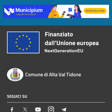
Comune di Alta Val Tidone
SEGUICI SU
Facebook
Twitter
Youtube
Instagram
Telegram