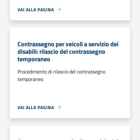
VAI ALLA PAGINA
Contrassegno per veicoli a servizio dei
disabili: rilascio del contrassegno
temporaneo
Procedimento di rilascio del contrassegno
temporaneo
VAI ALLA PAGINA