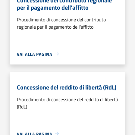
Concessione del contributo regionale
per il pagamento dell'affitto
Procedimento di concessione del contributo
regionale per il pagamento dell'affitto
VAI ALLA PAGINA
Concessione del reddito di libertà (RdL)
Procedimento di concessione del reddito di libertà
(RdL)
VAI ALLA PAGINA