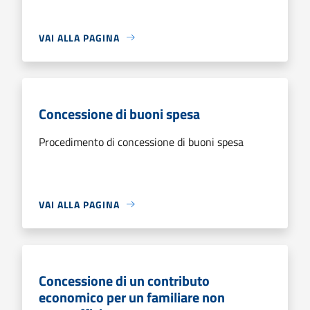
VAI ALLA PAGINA
Concessione di buoni spesa
Procedimento di concessione di buoni spesa
VAI ALLA PAGINA
Concessione di un contributo
economico per un familiare non