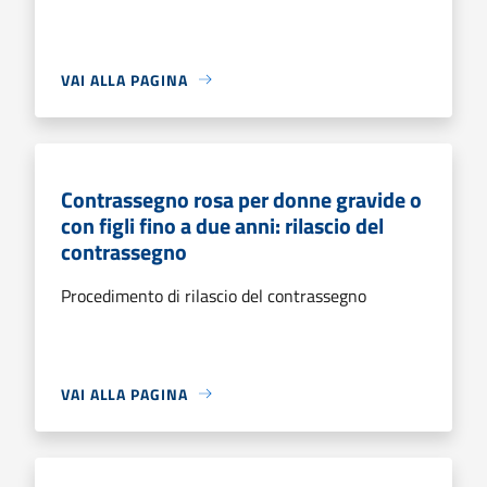
VAI ALLA PAGINA
Contrassegno rosa per donne gravide o
con figli fino a due anni: rilascio del
contrassegno
Procedimento di rilascio del contrassegno
VAI ALLA PAGINA