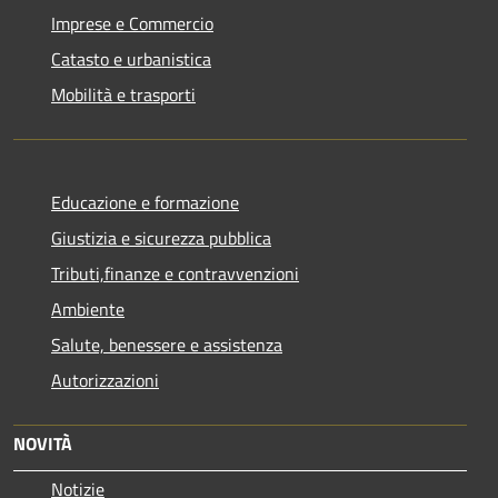
Imprese e Commercio
Catasto e urbanistica
Mobilità e trasporti
Educazione e formazione
Giustizia e sicurezza pubblica
Tributi,finanze e contravvenzioni
Ambiente
Salute, benessere e assistenza
Autorizzazioni
NOVITÀ
Notizie