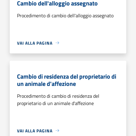
Cambio dell'alloggio assegnato
Procedimento di cambio dell'alloggio assegnato
VAI ALLA PAGINA
Cambio di residenza del proprietario di
un animale d'affezione
Procedimento di cambio di residenza del
proprietario di un animale d'affezione
VAI ALLA PAGINA