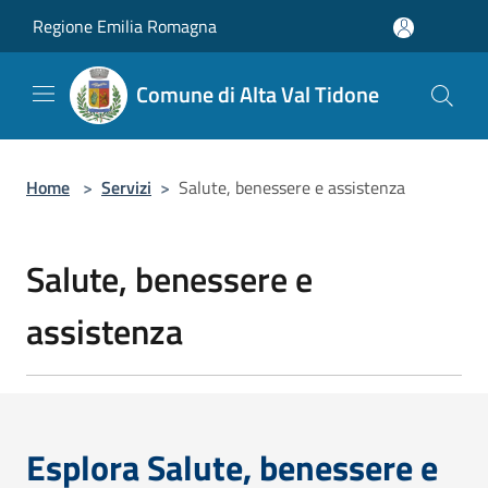
Salta al contenuto principale
Regione Emilia Romagna
Comune di Alta Val Tidone
Home
>
Servizi
>
Salute, benessere e assistenza
Salute, benessere e
assistenza
Esplora Salute, benessere e