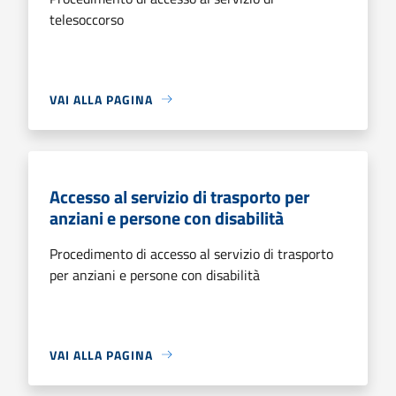
telesoccorso
VAI ALLA PAGINA
Accesso al servizio di trasporto per
anziani e persone con disabilità
Procedimento di accesso al servizio di trasporto
per anziani e persone con disabilità
VAI ALLA PAGINA