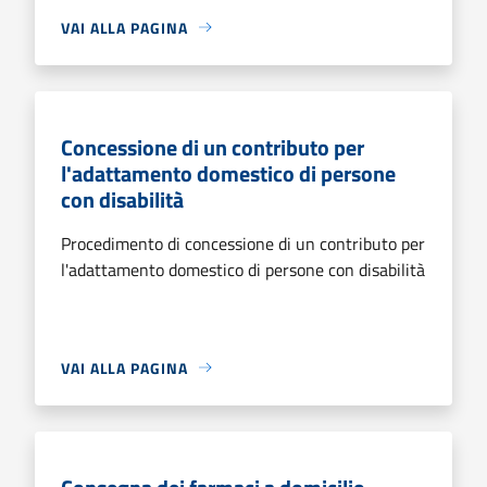
VAI ALLA PAGINA
Concessione di un contributo per
l'adattamento domestico di persone
con disabilità
Procedimento di concessione di un contributo per
l'adattamento domestico di persone con disabilità
VAI ALLA PAGINA