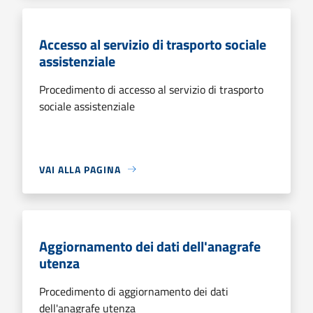
Accesso al servizio di trasporto sociale
assistenziale
Procedimento di accesso al servizio di trasporto
sociale assistenziale
VAI ALLA PAGINA
Aggiornamento dei dati dell'anagrafe
utenza
Procedimento di aggiornamento dei dati
dell'anagrafe utenza