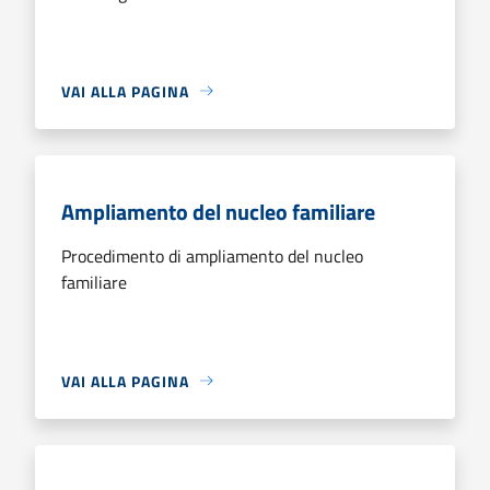
VAI ALLA PAGINA
Ampliamento del nucleo familiare
Procedimento di ampliamento del nucleo
familiare
VAI ALLA PAGINA