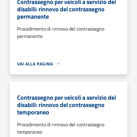
Contrassegno per veicoli a servizio dei
disabili: rinnovo del contrassegno
permanente
Procedimento di rinnovo del contrassegno
permanente
VAI ALLA PAGINA
Contrassegno per veicoli a servizio dei
disabili: rinnovo del contrassegno
temporaneo
Procedimento di rinnovo del contrassegno
temporaneo