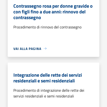
Contrassegno rosa per donne gravide o
con figli fino a due anni: rinnovo del
contrassegno
Procedimento di rinnovo del contrassegno
VAI ALLA PAGINA
Integrazione delle rette dei servizi
residenziali e semi residenziali
Procedimento di integrazione delle rette dei
servizi residenziali e semi residenziali