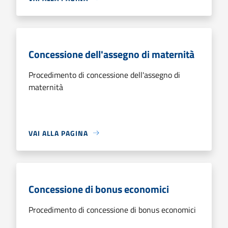
Concessione dell'assegno di maternità
Procedimento di concessione dell'assegno di
maternità
VAI ALLA PAGINA
Concessione di bonus economici
Procedimento di concessione di bonus economici