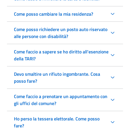
Come posso cambiare la mia residenza?
Come posso richiedere un posto auto riservato
alle persone con disabilità?
Come faccio a sapere se ho diritto all'esenzione
della TARI?
Devo smaltire un rifiuto ingombrante. Cosa
posso fare?
Come faccio a prenotare un appuntamento con
gli uffici del comune?
Ho perso la tessera elettorale. Come posso
fare?