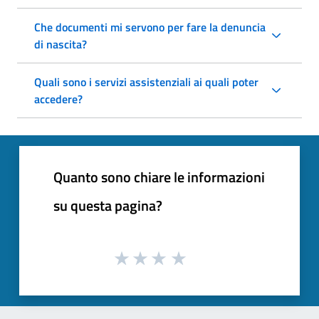
Che documenti mi servono per fare la denuncia
di nascita?
Quali sono i servizi assistenziali ai quali poter
accedere?
Quanto sono chiare le informazioni
su questa pagina?