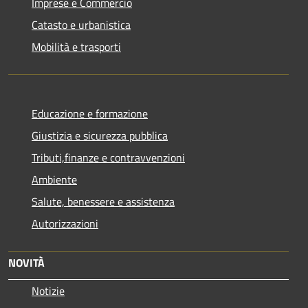
Imprese e Commercio
Catasto e urbanistica
Mobilità e trasporti
Educazione e formazione
Giustizia e sicurezza pubblica
Tributi,finanze e contravvenzioni
Ambiente
Salute, benessere e assistenza
Autorizzazioni
NOVITÀ
Notizie