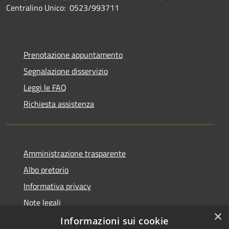
Centralino Unico: 0523/993711
Prenotazione appuntamento
Segnalazione disservizio
Leggi le FAQ
Richiesta assistenza
Amministrazione trasparente
Albo pretorio
Informativa privacy
Note legali
×
Dichiarazione di accessibilità
Informazioni sui cookie