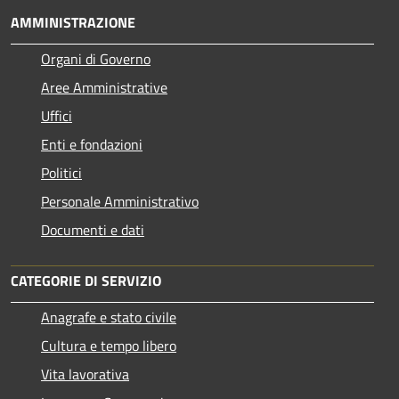
AMMINISTRAZIONE
Organi di Governo
Aree Amministrative
Uffici
Enti e fondazioni
Politici
Personale Amministrativo
Documenti e dati
CATEGORIE DI SERVIZIO
Anagrafe e stato civile
Cultura e tempo libero
Vita lavorativa