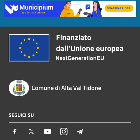
Comune di Alta Val Tidone
SEGUICI SU
Facebook
Twitter
Youtube
Instagram
Telegram