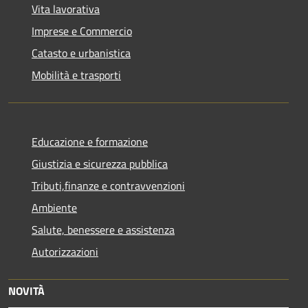
Vita lavorativa
Imprese e Commercio
Catasto e urbanistica
Mobilità e trasporti
Educazione e formazione
Giustizia e sicurezza pubblica
Tributi,finanze e contravvenzioni
Ambiente
Salute, benessere e assistenza
Autorizzazioni
NOVITÀ