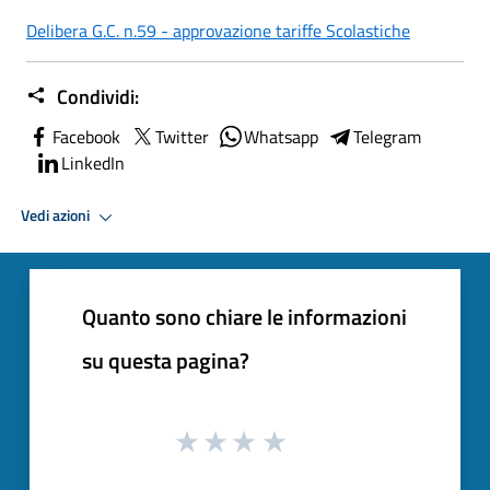
Delibera G.C. n.59 - approvazione tariffe Scolastiche
Condividi:
Facebook
Twitter
Whatsapp
Telegram
LinkedIn
Vedi azioni
Quanto sono chiare le informazioni
su questa pagina?