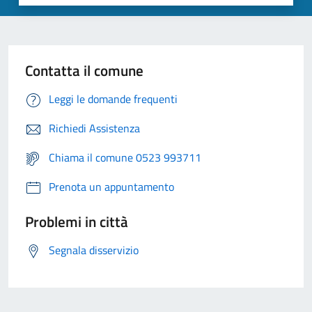
Contatta il comune
Leggi le domande frequenti
Richiedi Assistenza
Chiama il comune 0523 993711
Prenota un appuntamento
Problemi in città
Segnala disservizio