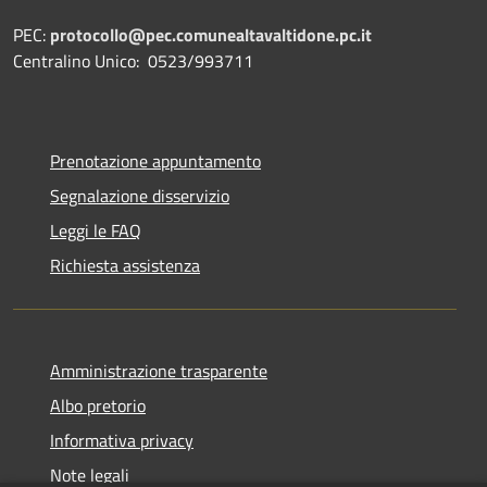
PEC:
protocollo@pec.comunealtavaltidone.pc.it
Centralino Unico: 0523/993711
Prenotazione appuntamento
Segnalazione disservizio
Leggi le FAQ
Richiesta assistenza
Amministrazione trasparente
Albo pretorio
Informativa privacy
Note legali