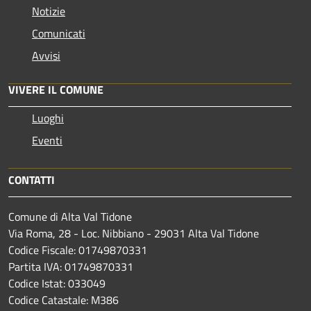
Notizie
Comunicati
Avvisi
VIVERE IL COMUNE
Luoghi
Eventi
CONTATTI
Comune di Alta Val Tidone
Via Roma, 28 - Loc. Nibbiano - 29031 Alta Val Tidone
Codice Fiscale: 01749870331
Partita IVA: 01749870331
Codice Istat: 033049
Codice Catastale: M386