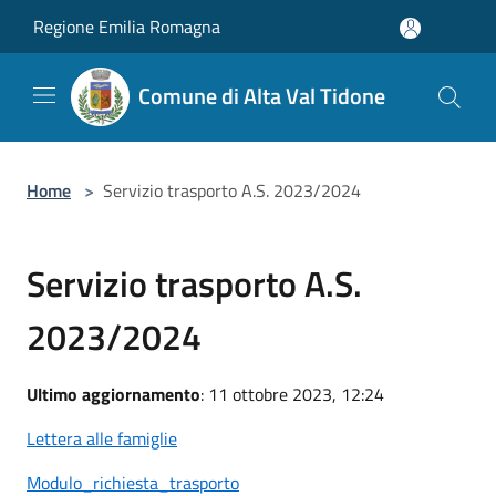
Salta al contenuto principale
Regione Emilia Romagna
Comune di Alta Val Tidone
Home
>
Servizio trasporto A.S. 2023/2024
Servizio trasporto A.S.
2023/2024
Ultimo aggiornamento
: 11 ottobre 2023, 12:24
Lettera alle famiglie
Modulo_richiesta_trasporto