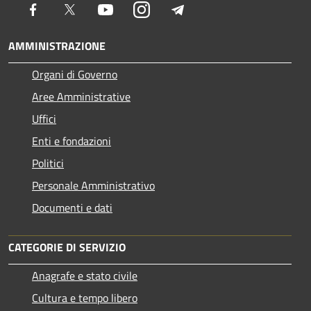
Facebook
Twitter
Youtube
Instagram
Telegram
AMMINISTRAZIONE
Organi di Governo
Aree Amministrative
Uffici
Enti e fondazioni
Politici
Personale Amministrativo
Documenti e dati
CATEGORIE DI SERVIZIO
Anagrafe e stato civile
Cultura e tempo libero