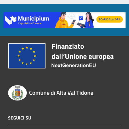
Comune di Alta Val Tidone
SEGUICI SU