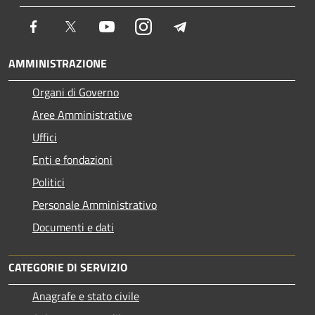
Facebook
Twitter
Youtube
Instagram
Telegram
AMMINISTRAZIONE
Organi di Governo
Aree Amministrative
Uffici
Enti e fondazioni
Politici
Personale Amministrativo
Documenti e dati
CATEGORIE DI SERVIZIO
Anagrafe e stato civile