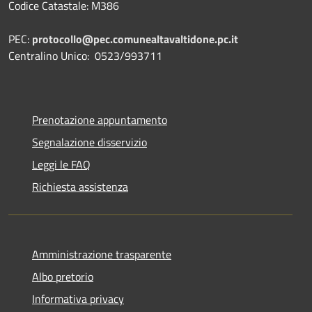
Codice Catastale: M386
PEC:
protocollo@pec.comunealtavaltidone.pc.it
Centralino Unico: 0523/993711
Prenotazione appuntamento
Segnalazione disservizio
Leggi le FAQ
Richiesta assistenza
Amministrazione trasparente
Albo pretorio
Informativa privacy