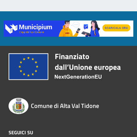
Comune di Alta Val Tidone
SEGUICI SU