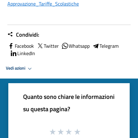
Approvazione_Tariffe_Scolastiche
Condividi:
Facebook
Twitter
Whatsapp
Telegram
LinkedIn
Vedi azioni
Quanto sono chiare le informazioni
su questa pagina?