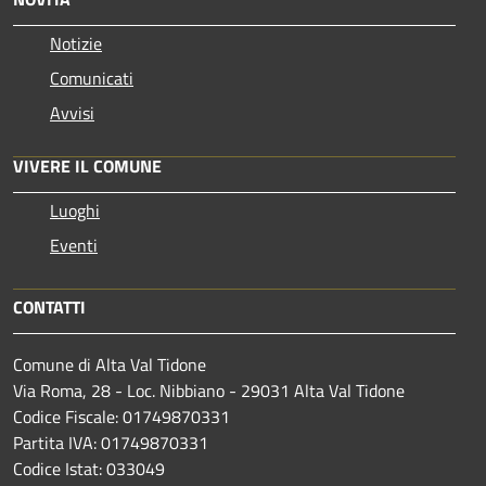
Notizie
Comunicati
Avvisi
VIVERE IL COMUNE
Luoghi
Eventi
CONTATTI
Comune di Alta Val Tidone
Via Roma, 28 - Loc. Nibbiano - 29031 Alta Val Tidone
Codice Fiscale: 01749870331
Partita IVA: 01749870331
Codice Istat: 033049