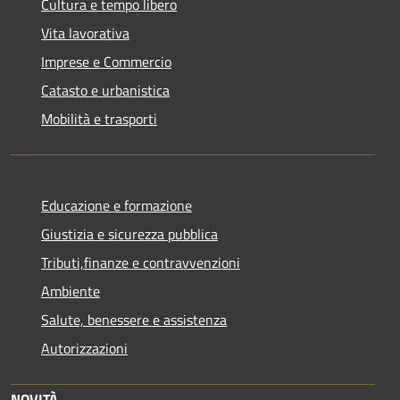
Cultura e tempo libero
Vita lavorativa
Imprese e Commercio
Catasto e urbanistica
Mobilità e trasporti
Educazione e formazione
Giustizia e sicurezza pubblica
Tributi,finanze e contravvenzioni
Ambiente
Salute, benessere e assistenza
Autorizzazioni
NOVITÀ