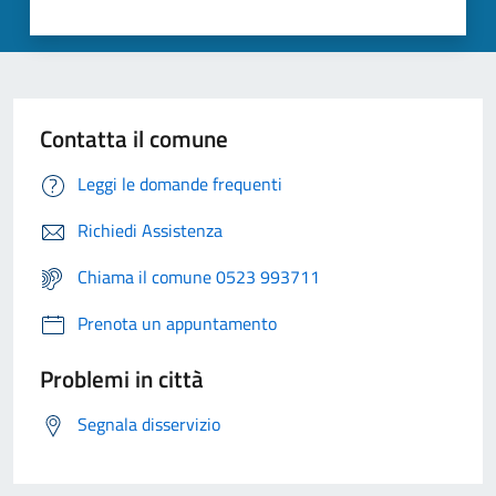
Contatta il comune
Leggi le domande frequenti
Richiedi Assistenza
Chiama il comune 0523 993711
Prenota un appuntamento
Problemi in città
Segnala disservizio