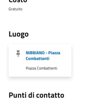
Gratuito
Luogo
NIBBIANO - Piazza
Combattenti
Piazza Combattenti
Punti di contatto