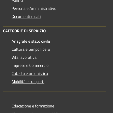
Politici
Personale Amministrativo
Documenti e dati
CATEGORIE DI SERVIZIO
Anagrafe e stato civile
Cultura e tempo libero
Vita lavorativa
Imprese e Commercio
Catasto e urbanistica
Mobilità e trasporti
Educazione e formazione