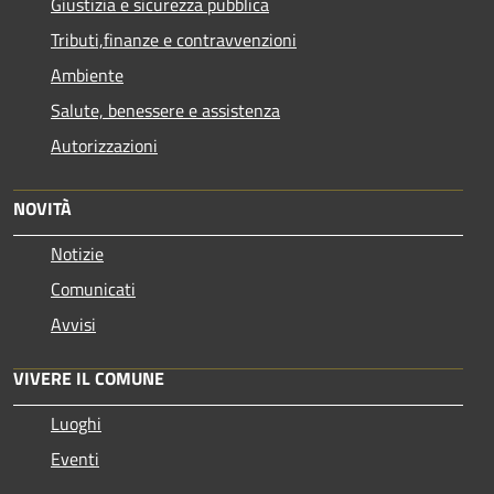
Giustizia e sicurezza pubblica
Tributi,finanze e contravvenzioni
Ambiente
Salute, benessere e assistenza
Autorizzazioni
NOVITÀ
Notizie
Comunicati
Avvisi
VIVERE IL COMUNE
Luoghi
Eventi