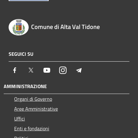
Comune di Alta Val Tidone
SEGUICI SU
Facebook
Twitter
Youtube
Instagram
Telegram
AMMINISTRAZIONE
Organi di Governo
Aree Amministrative
Uffici
Enti e fondazioni