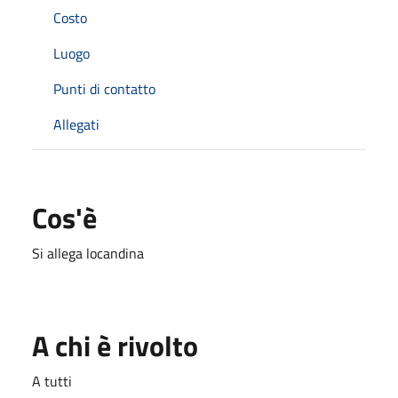
Costo
Luogo
Punti di contatto
Allegati
Cos'è
Si allega locandina
A chi è rivolto
A tutti