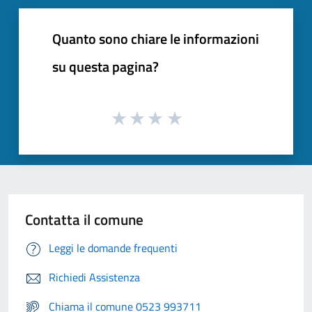
Quanto sono chiare le informazioni
su questa pagina?
Contatta il comune
Leggi le domande frequenti
Richiedi Assistenza
Chiama il comune 0523 993711