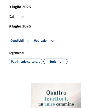
9 luglio 2026
Data fine:
9 luglio 2026
Condividi
Vedi azioni
Argomenti:
Patrimonio culturale
Turismo