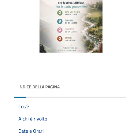
INDICE DELLA PAGINA
Cos'è
A chi è rivolto
Date e Orari