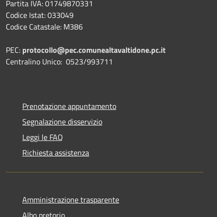
Partita IVA: 01749870331
Codice Istat: 033049
Codice Catastale: M386
PEC:
protocollo@pec.comunealtavaltidone.pc.it
Centralino Unico: 0523/993711
Prenotazione appuntamento
Segnalazione disservizio
Leggi le FAQ
Richiesta assistenza
Amministrazione trasparente
Albo pretorio