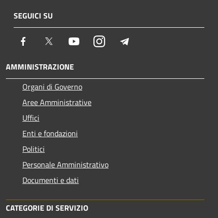
SEGUICI SU
Facebook
Twitter
Youtube
Instagram
Telegram
AMMINISTRAZIONE
Organi di Governo
Aree Amministrative
Uffici
Enti e fondazioni
Politici
Personale Amministrativo
Documenti e dati
CATEGORIE DI SERVIZIO