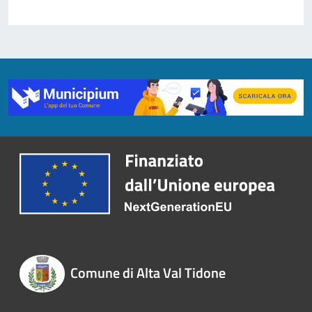
Comune di Alta Val Tidone