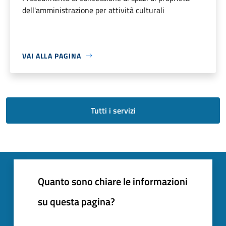
dell'amministrazione per attività culturali
VAI ALLA PAGINA
Tutti i servizi
Quanto sono chiare le informazioni
su questa pagina?