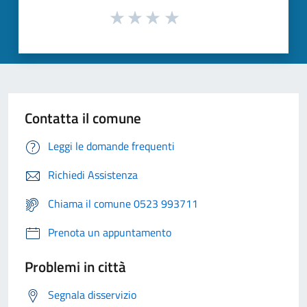
Contatta il comune
Leggi le domande frequenti
Richiedi Assistenza
Chiama il comune 0523 993711
Prenota un appuntamento
Problemi in città
Segnala disservizio