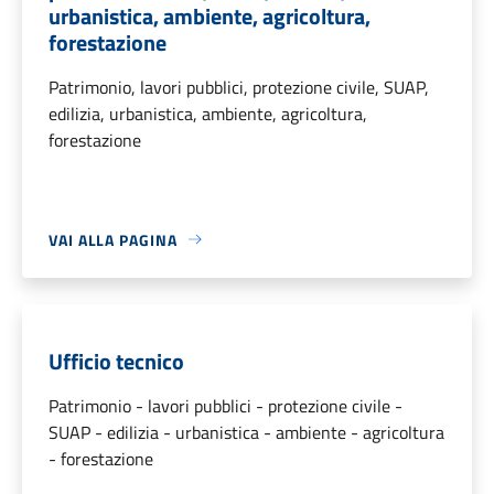
urbanistica, ambiente, agricoltura,
forestazione
Patrimonio, lavori pubblici, protezione civile, SUAP,
edilizia, urbanistica, ambiente, agricoltura,
forestazione
VAI ALLA PAGINA
Ufficio tecnico
Patrimonio - lavori pubblici - protezione civile -
SUAP - edilizia - urbanistica - ambiente - agricoltura
- forestazione