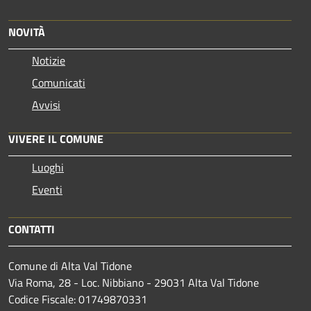
NOVITÀ
Notizie
Comunicati
Avvisi
VIVERE IL COMUNE
Luoghi
Eventi
CONTATTI
Comune di Alta Val Tidone
Via Roma, 28 - Loc. Nibbiano - 29031 Alta Val Tidone
Codice Fiscale: 01749870331