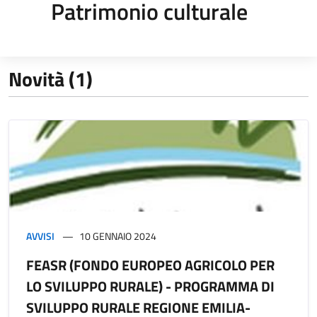
Patrimonio culturale
Novità (1)
AVVISI
10 GENNAIO 2024
FEASR (FONDO EUROPEO AGRICOLO PER
LO SVILUPPO RURALE) - PROGRAMMA DI
SVILUPPO RURALE REGIONE EMILIA-