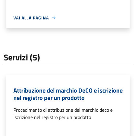
VAI ALLA PAGINA
Servizi (5)
Attribuzione del marchio DeCO e iscrizione
nel registro per un prodotto
Procedimento di attribuzione del marchio deco e
iscrizione nel registro per un prodotto