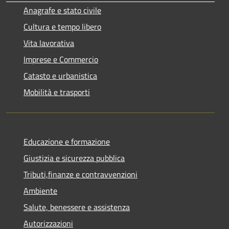
Anagrafe e stato civile
Cultura e tempo libero
Vita lavorativa
Imprese e Commercio
Catasto e urbanistica
Mobilità e trasporti
Educazione e formazione
Giustizia e sicurezza pubblica
Tributi,finanze e contravvenzioni
Ambiente
Salute, benessere e assistenza
Autorizzazioni