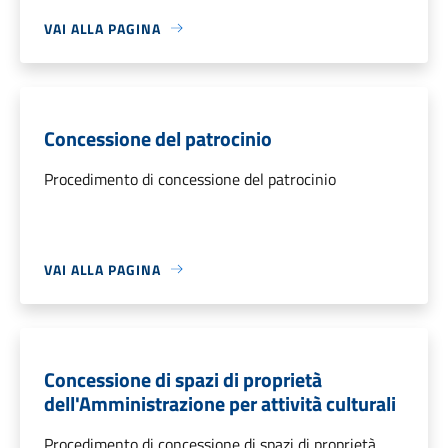
VAI ALLA PAGINA
Concessione del patrocinio
Procedimento di concessione del patrocinio
VAI ALLA PAGINA
Concessione di spazi di proprietà
dell'Amministrazione per attività culturali
Procedimento di concessione di spazi di proprietà