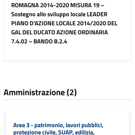
ROMAGNA 2014-2020 MISURA 19 –
Sostegno allo sviluppo locale LEADER
PIANO D’AZIONE LOCALE 2014/2020 DEL
GAL DEL DUCATO AZIONE ORDINARIA
7.4.02 – BANDO B.2.4
Amministrazione (2)
Area 3 - patrimonio, lavori pubblici,
protezione civile, SUAP, edilizia,