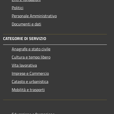
Politici
Personale Amministrativo
Documenti e dati
CATEGORIE DI SERVIZIO
Anagrafe e stato civile
Cultura e tempo libero
Vita lavorativa
Imprese e Commercio
Catasto e urbanistica
Mobilità e trasporti