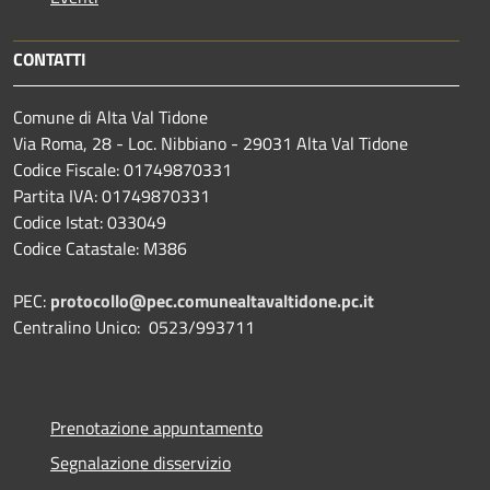
CONTATTI
Comune di Alta Val Tidone
Via Roma, 28 - Loc. Nibbiano - 29031 Alta Val Tidone
Codice Fiscale: 01749870331
Partita IVA: 01749870331
Codice Istat: 033049
Codice Catastale: M386
PEC:
protocollo@pec.comunealtavaltidone.pc.it
Centralino Unico: 0523/993711
Prenotazione appuntamento
Segnalazione disservizio