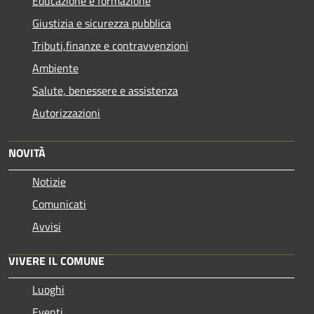
Educazione e formazione
Giustizia e sicurezza pubblica
Tributi,finanze e contravvenzioni
Ambiente
Salute, benessere e assistenza
Autorizzazioni
NOVITÀ
Notizie
Comunicati
Avvisi
VIVERE IL COMUNE
Luoghi
Eventi