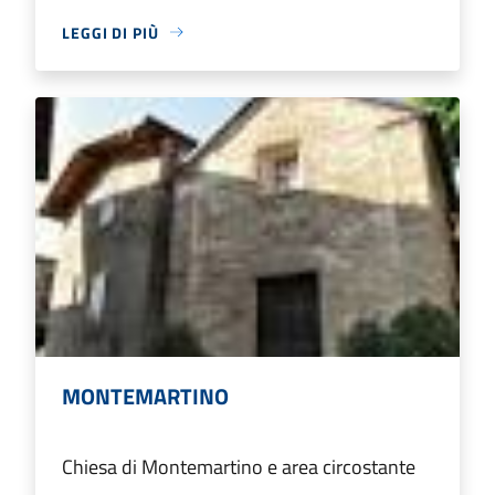
LEGGI DI PIÙ
MONTEMARTINO
Chiesa di Montemartino e area circostante