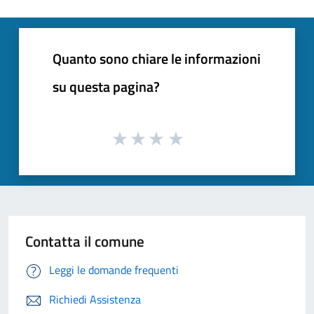
Quanto sono chiare le informazioni
su questa pagina?
Contatta il comune
Leggi le domande frequenti
Richiedi Assistenza