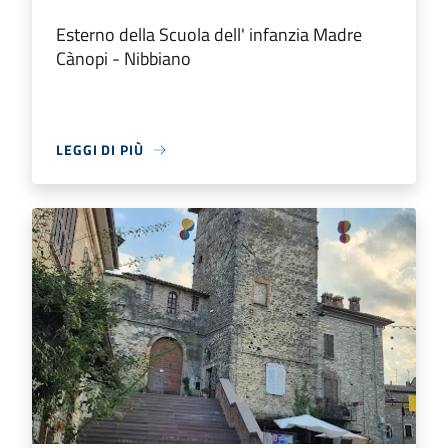
Esterno della Scuola dell' infanzia Madre
Cànopi - Nibbiano
LEGGI DI PIÙ