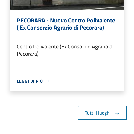
PECORARA - Nuovo Centro Polivalente
( Ex Consorzio Agrario di Pecorara)
Centro Polivalente (Ex Consorzio Agrario di
Pecorara)
LEGGI DI PIÙ
Tutti i luoghi