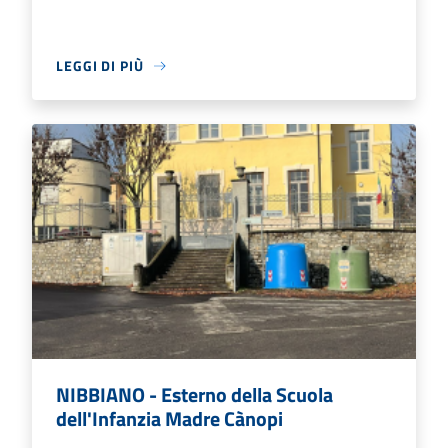
LEGGI DI PIÙ
NIBBIANO - Esterno della Scuola
dell'Infanzia Madre Cànopi