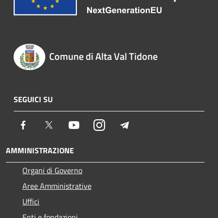
Comune di Alta Val Tidone
SEGUICI SU
Facebook
Twitter
Youtube
Instagram
Telegram
AMMINISTRAZIONE
Organi di Governo
Aree Amministrative
Uffici
Enti e fondazioni