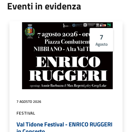
Eventi in evidenza
7
Agosto
7 AGOSTO 2026
FESTIVAL
Val Tidone Festival - ENRICO RUGGERI
in Concerto