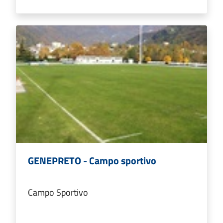
GENEPRETO - Campo sportivo
Campo Sportivo