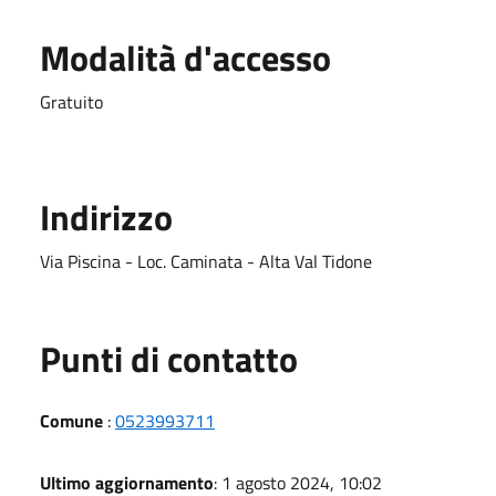
Modalità d'accesso
Gratuito
Indirizzo
Via Piscina - Loc. Caminata - Alta Val Tidone
Punti di contatto
Comune
:
0523993711
Ultimo aggiornamento
: 1 agosto 2024, 10:02