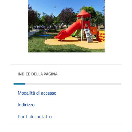
INDICE DELLA PAGINA
Modalità di accesso
Indirizzo
Punti di contatto