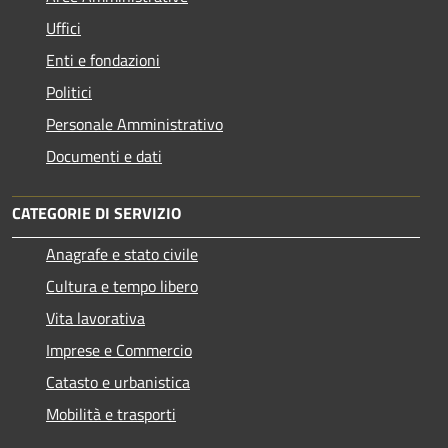
Uffici
Enti e fondazioni
Politici
Personale Amministrativo
Documenti e dati
CATEGORIE DI SERVIZIO
Anagrafe e stato civile
Cultura e tempo libero
Vita lavorativa
Imprese e Commercio
Catasto e urbanistica
Mobilità e trasporti