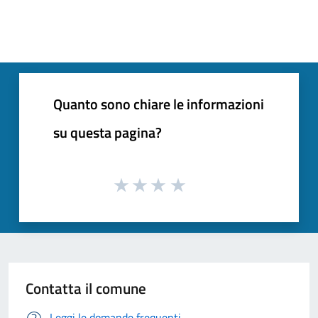
Quanto sono chiare le informazioni
su questa pagina?
Contatta il comune
Leggi le domande frequenti