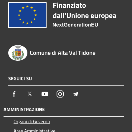
Comune di Alta Val Tidone
SEGUICI SU
Facebook
Twitter
Youtube
Instagram
Telegram
AMMINISTRAZIONE
Organi di Governo
Aree Amministrative