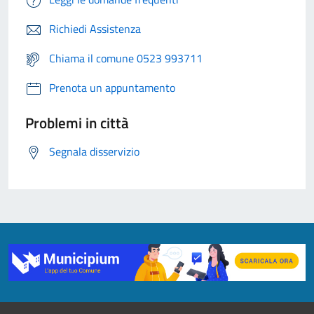
Richiedi Assistenza
Chiama il comune 0523 993711
Prenota un appuntamento
Problemi in città
Segnala disservizio