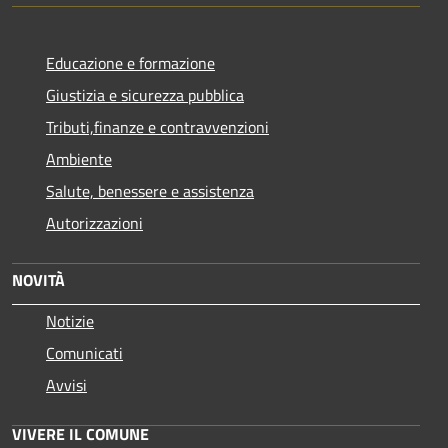
Educazione e formazione
Giustizia e sicurezza pubblica
Tributi,finanze e contravvenzioni
Ambiente
Salute, benessere e assistenza
Autorizzazioni
NOVITÀ
Notizie
Comunicati
Avvisi
VIVERE IL COMUNE