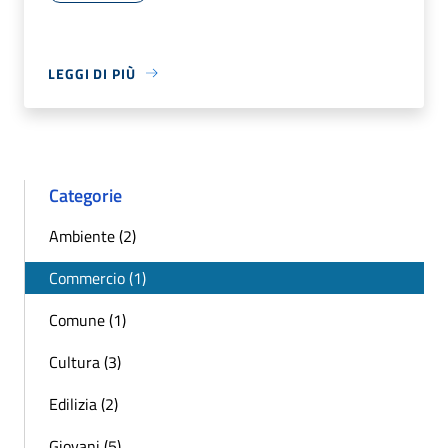
LEGGI DI PIÙ
Categorie
Ambiente (2)
Commercio (1)
Comune (1)
Cultura (3)
Edilizia (2)
Giovani (5)