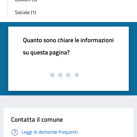
Sociale (1)
Quanto sono chiare le informazioni
su questa pagina?
Contatta il comune
Leggi le domande frequenti