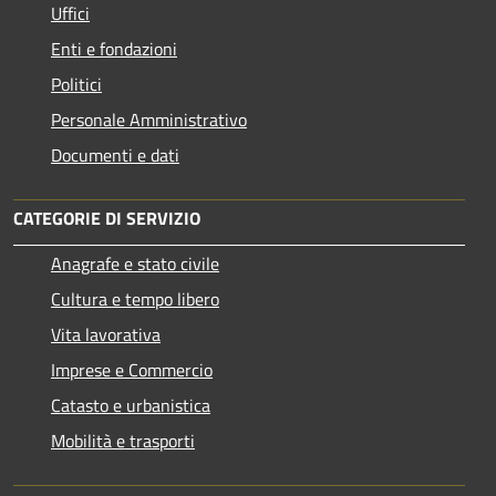
Uffici
Enti e fondazioni
Politici
Personale Amministrativo
Documenti e dati
CATEGORIE DI SERVIZIO
Anagrafe e stato civile
Cultura e tempo libero
Vita lavorativa
Imprese e Commercio
Catasto e urbanistica
Mobilità e trasporti