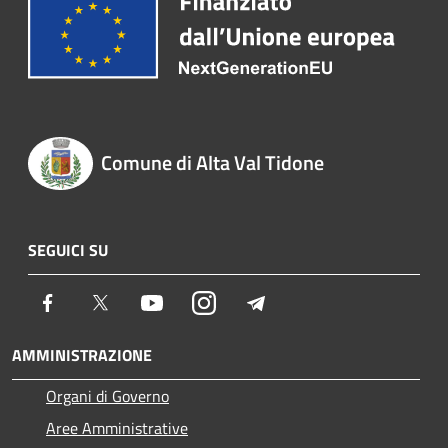
Comune di Alta Val Tidone
SEGUICI SU
Facebook
Twitter
Youtube
Instagram
Telegram
AMMINISTRAZIONE
Organi di Governo
Aree Amministrative