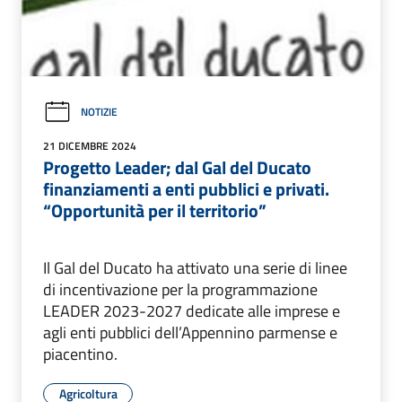
NOTIZIE
21 DICEMBRE 2024
Progetto Leader; dal Gal del Ducato
finanziamenti a enti pubblici e privati.
“Opportunità per il territorio”
Il Gal del Ducato ha attivato una serie di linee
di incentivazione per la programmazione
LEADER 2023-2027 dedicate alle imprese e
agli enti pubblici dell’Appennino parmense e
piacentino.
Agricoltura