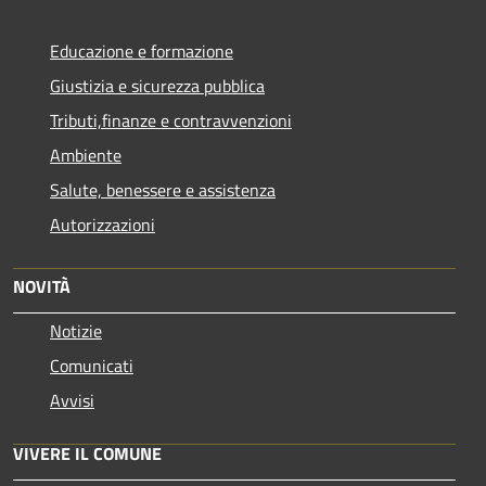
Educazione e formazione
Giustizia e sicurezza pubblica
Tributi,finanze e contravvenzioni
Ambiente
Salute, benessere e assistenza
Autorizzazioni
NOVITÀ
Notizie
Comunicati
Avvisi
VIVERE IL COMUNE