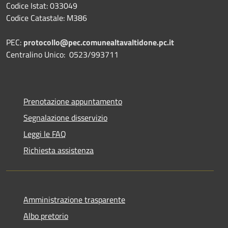
Codice Istat: 033049
Codice Catastale: M386
PEC:
protocollo@pec.comunealtavaltidone.pc.it
Centralino Unico: 0523/993711
Prenotazione appuntamento
Segnalazione disservizio
Leggi le FAQ
Richiesta assistenza
Amministrazione trasparente
Albo pretorio