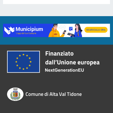
Comune di Alta Val Tidone