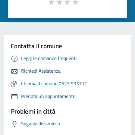
Contatta il comune
Leggi le domande frequenti
Richiedi Assistenza
Chiama il comune 0523 993711
Prenota un appuntamento
Problemi in città
Segnala disservizio