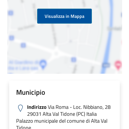
Visualizza in Mappa
Municipio
Indirizzo
Via Roma - Loc. Nibbiano, 28
29031 Alta Val Tidone (PC) Italia
Palazzo municipale del comune di Alta Val
Tidone