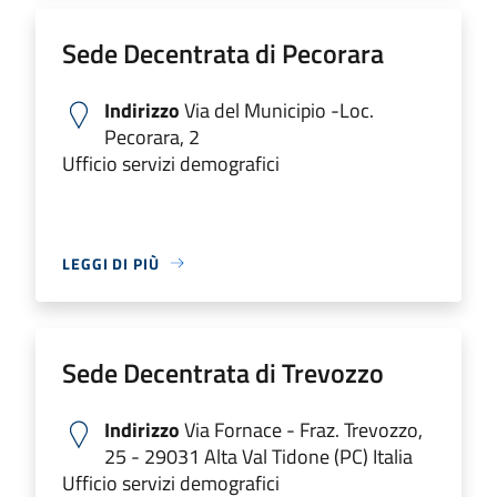
Sede Decentrata di Pecorara
Indirizzo
Via del Municipio -Loc.
Pecorara, 2
Ufficio servizi demografici
LEGGI DI PIÙ
Sede Decentrata di Trevozzo
Indirizzo
Via Fornace - Fraz. Trevozzo,
25 - 29031 Alta Val Tidone (PC) Italia
Ufficio servizi demografici