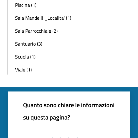
Piscina (1)
Sala Mandelli _Localita' (1)
Sala Parrocchiale (2)
Santuario (3)
Scuola (1)
Viale (1)
Quanto sono chiare le informazioni
su questa pagina?