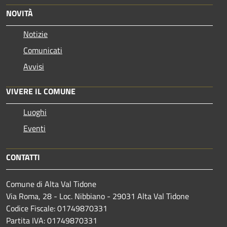
NOVITÀ
Notizie
Comunicati
Avvisi
VIVERE IL COMUNE
Luoghi
Eventi
CONTATTI
Comune di Alta Val Tidone
Via Roma, 28 - Loc. Nibbiano - 29031 Alta Val Tidone
Codice Fiscale: 01749870331
Partita IVA: 01749870331