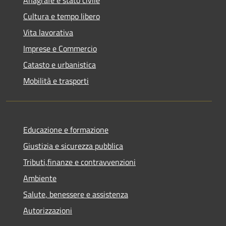
Anagrafe e stato civile
Cultura e tempo libero
Vita lavorativa
Imprese e Commercio
Catasto e urbanistica
Mobilità e trasporti
Educazione e formazione
Giustizia e sicurezza pubblica
Tributi,finanze e contravvenzioni
Ambiente
Salute, benessere e assistenza
Autorizzazioni