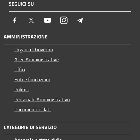
SEGUICI SU
Facebook
Twitter
Youtube
Instagram
Telegram
AMMINISTRAZIONE
Organi di Governo
Aree Amministrative
Uffici
Enti e fondazioni
Politici
Personale Amministrativo
Documenti e dati
CATEGORIE DI SERVIZIO