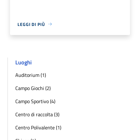
LEGGI DI PIÙ
Luoghi
Auditorium (1)
Campo Giochi (2)
Campo Sportivo (4)
Centro di raccolta (3)
Centro Polivalente (1)