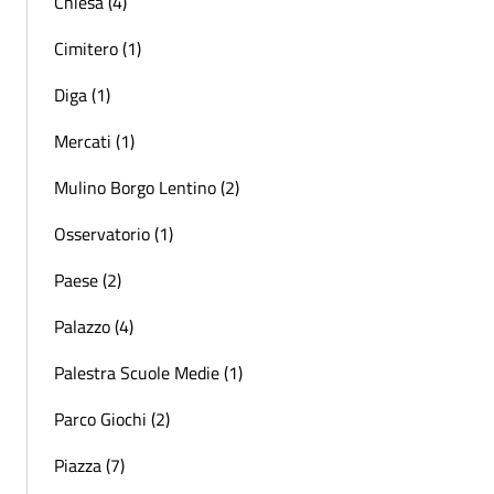
Chiesa (4)
Cimitero (1)
Diga (1)
Mercati (1)
Mulino Borgo Lentino (2)
Osservatorio (1)
Paese (2)
Palazzo (4)
Palestra Scuole Medie (1)
Parco Giochi (2)
Piazza (7)