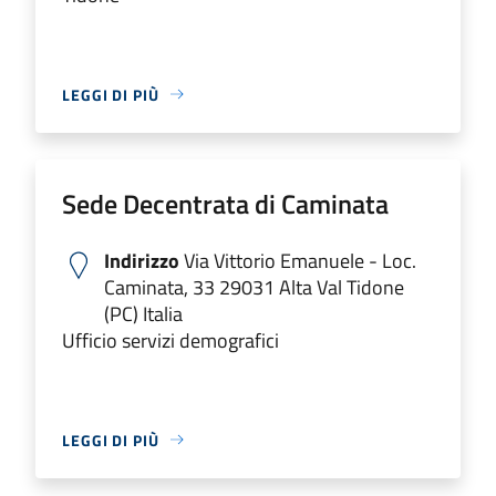
LEGGI DI PIÙ
Sede Decentrata di Caminata
Indirizzo
Via Vittorio Emanuele - Loc.
Caminata, 33 29031 Alta Val Tidone
(PC) Italia
Ufficio servizi demografici
LEGGI DI PIÙ