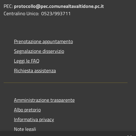
PEC:
protocollo@pec.comunealtavaltidone.pc.it
Centralino Unico: 0523/993711
Prenotazione appuntamento
Segnalazione disservizio
Leggi le FAQ
Richiesta assistenza
Amministrazione trasparente
Albo pretorio
Informativa privacy
Note legali