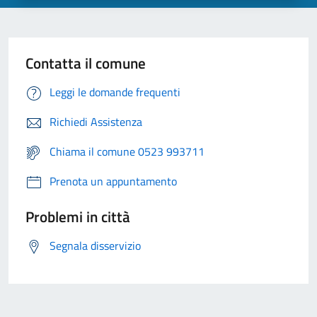
Contatta il comune
Leggi le domande frequenti
Richiedi Assistenza
Chiama il comune 0523 993711
Prenota un appuntamento
Problemi in città
Segnala disservizio