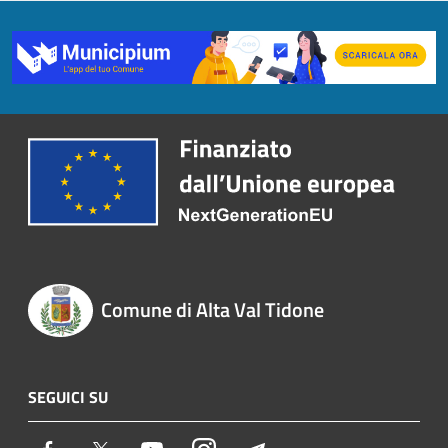
Comune di Alta Val Tidone
SEGUICI SU