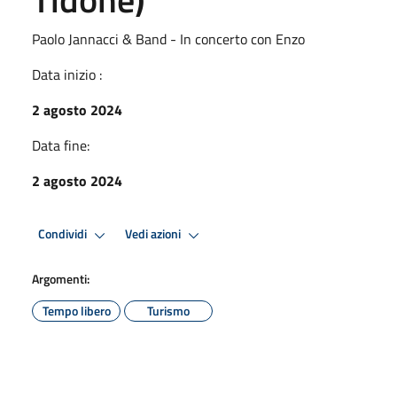
Paolo Jannacci & Band - In concerto con Enzo
Data inizio :
2 agosto 2024
Data fine:
2 agosto 2024
Condividi
Vedi azioni
Argomenti:
Tempo libero
Turismo