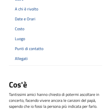
A chi è rivolto
Date e Orari
Costo
Luogo
Punti di contatto
Allegati
Cos'è
Tantissimi amici hanno chiesto di potermi ascoltare in
concerto, facendo vivere ancora le canzoni del papà,
sapendo che io fossi la persona più indicata per farlo.