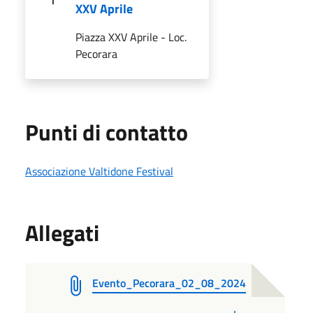
XXV Aprile
Piazza XXV Aprile - Loc.
Pecorara
Punti di contatto
Associazione Valtidone Festival
Allegati
Evento_Pecorara_02_08_2024