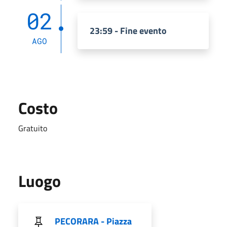
02
23:59 - Fine evento
AGO
Costo
Gratuito
Luogo
PECORARA - Piazza