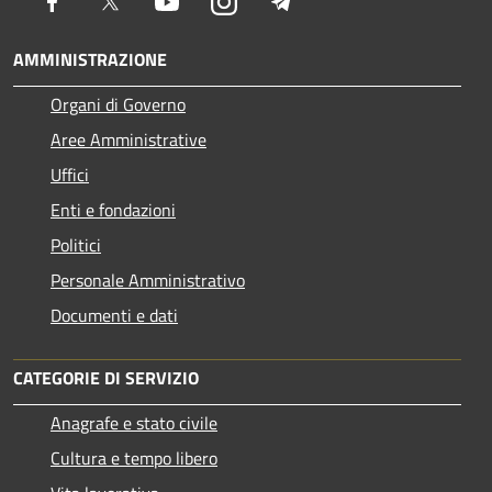
Facebook
Twitter
Youtube
Instagram
Telegram
AMMINISTRAZIONE
Organi di Governo
Aree Amministrative
Uffici
Enti e fondazioni
Politici
Personale Amministrativo
Documenti e dati
CATEGORIE DI SERVIZIO
Anagrafe e stato civile
Cultura e tempo libero