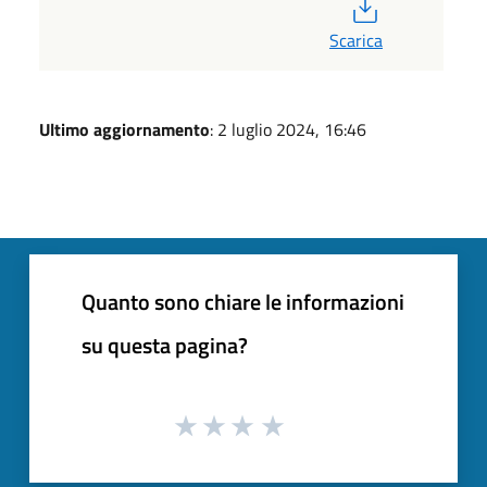
PDF
Scarica
Ultimo aggiornamento
: 2 luglio 2024, 16:46
Quanto sono chiare le informazioni
su questa pagina?