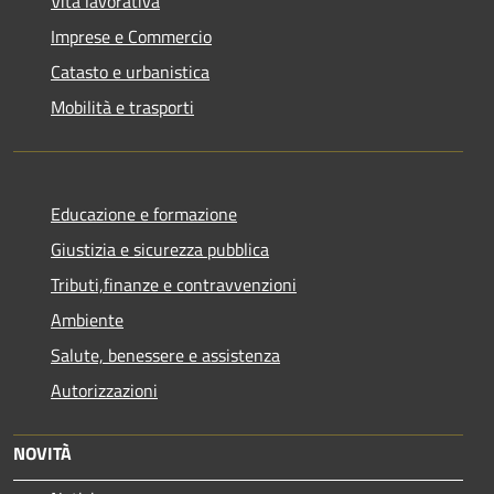
Vita lavorativa
Imprese e Commercio
Catasto e urbanistica
Mobilità e trasporti
Educazione e formazione
Giustizia e sicurezza pubblica
Tributi,finanze e contravvenzioni
Ambiente
Salute, benessere e assistenza
Autorizzazioni
NOVITÀ