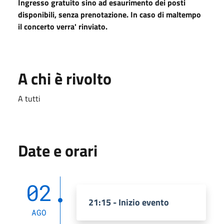
Ingresso gratuito sino ad esaurimento dei posti
disponibili, senza prenotazione. In caso di maltempo
il concerto verra' rinviato.
A chi è rivolto
A tutti
Date e orari
02
21:15 - Inizio evento
AGO