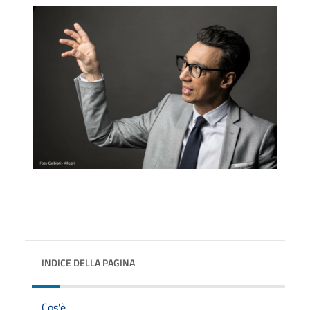
INDICE DELLA PAGINA
Cos'è