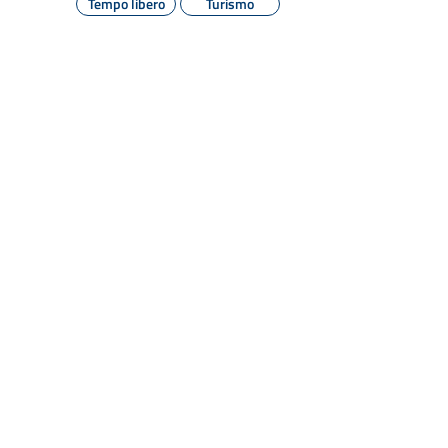
Tempo libero
Turismo