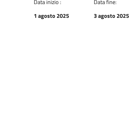
Data inizio :
Data fine:
1 agosto 2025
3 agosto 2025