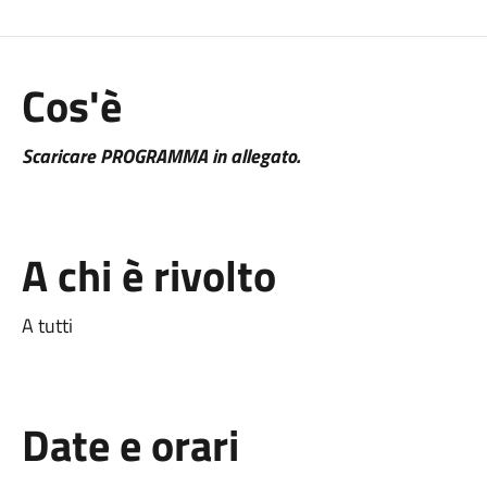
Cos'è
Scaricare PROGRAMMA in allegato.
A chi è rivolto
A tutti
Date e orari