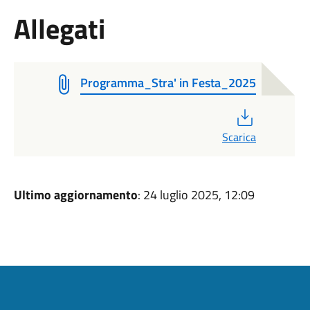
Allegati
Programma_Stra' in Festa_2025
PDF
Scarica
Ultimo aggiornamento
: 24 luglio 2025, 12:09