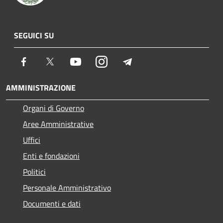
SEGUICI SU
Facebook
Twitter
Youtube
Instagram
Telegram
AMMINISTRAZIONE
Organi di Governo
Aree Amministrative
Uffici
Enti e fondazioni
Politici
Personale Amministrativo
Documenti e dati