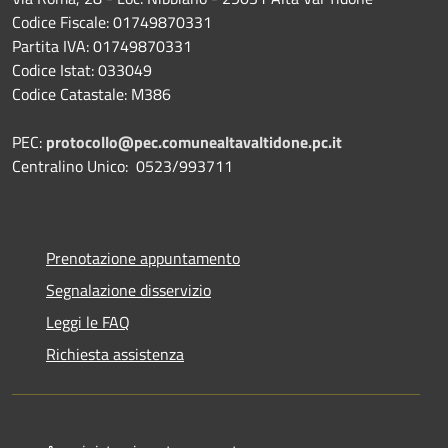
Codice Fiscale: 01749870331
Partita IVA: 01749870331
Codice Istat: 033049
Codice Catastale: M386
PEC:
protocollo@pec.comunealtavaltidone.pc.it
Centralino Unico: 0523/993711
Prenotazione appuntamento
Segnalazione disservizio
Leggi le FAQ
Richiesta assistenza