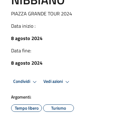
PIAZZA GRANDE TOUR 2024
Data inizio :
8 agosto 2024
Data fine:
8 agosto 2024
Condividi
Vedi azioni
Argomenti:
Tempo libero
Turismo