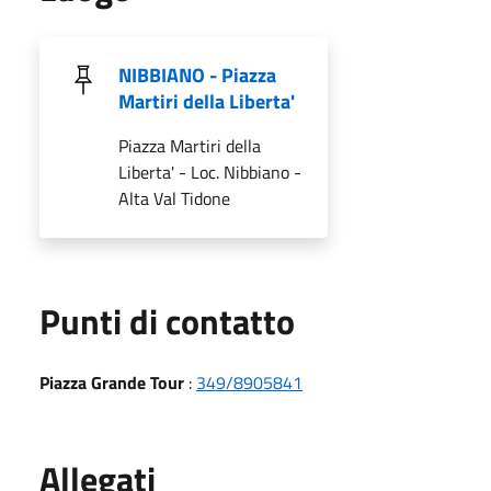
NIBBIANO - Piazza
Martiri della Liberta'
Piazza Martiri della
Liberta' - Loc. Nibbiano -
Alta Val Tidone
Punti di contatto
Piazza Grande Tour
:
349/8905841
Allegati