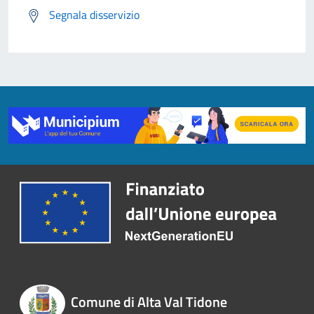
Segnala disservizio
Comune di Alta Val Tidone