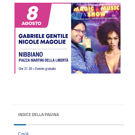
INDICE DELLA PAGINA
Cos'è