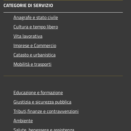
CATEGORIE DI SERVIZIO
Anagrafe e stato civile
Cultura e tempo libero
Vita lavorativa
Imprese e Commercio
Catasto e urbanistica
Mobilità e trasporti
Educazione e formazione
Giustizia e sicurezza pubblica
Tributi,finanze e contravvenzioni
Ambiente
Salute, benessere e assistenza