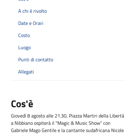
A chi è rivolto
Date e Orari
Costo
Luogo
Punti di contatto
Allegati
Cos'è
Giovedì 8 agosto alle 21.30, Piazza Martiri della Libertà
a Nibbiano ospiterà il "Magic & Music Show" con
Gabriele Mago Gentile e la cantante sudafricana Nicole