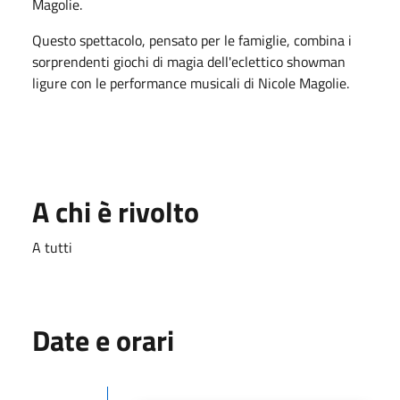
Magolie.
Questo spettacolo, pensato per le famiglie, combina i
sorprendenti giochi di magia dell'eclettico showman
ligure con le performance musicali di Nicole Magolie.
A chi è rivolto
A tutti
Date e orari