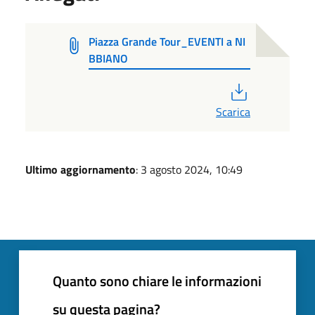
Piazza Grande Tour_EVENTI a NI
BBIANO
PDF
Scarica
Ultimo aggiornamento
: 3 agosto 2024, 10:49
Quanto sono chiare le informazioni
su questa pagina?