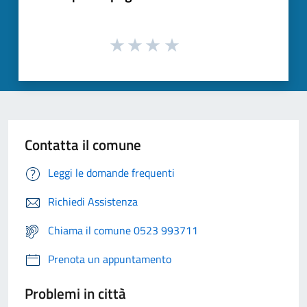
Contatta il comune
Leggi le domande frequenti
Richiedi Assistenza
Chiama il comune 0523 993711
Prenota un appuntamento
Problemi in città