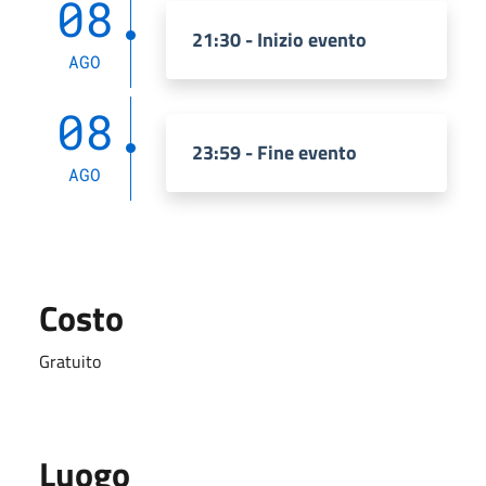
08
21:30 - Inizio evento
AGO
08
23:59 - Fine evento
AGO
Costo
Gratuito
Luogo