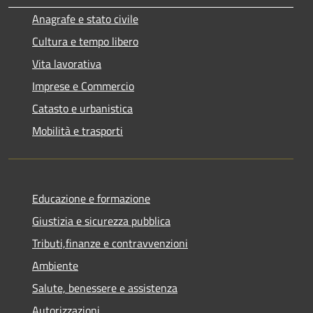
Anagrafe e stato civile
Cultura e tempo libero
Vita lavorativa
Imprese e Commercio
Catasto e urbanistica
Mobilità e trasporti
Educazione e formazione
Giustizia e sicurezza pubblica
Tributi,finanze e contravvenzioni
Ambiente
Salute, benessere e assistenza
Autorizzazioni