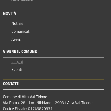
NOVITÀ
Notizie
Comunicati
Avvisi
VIVERE IL COMUNE
Luoghi
Eventi
CONTATTI
Comune di Alta Val Tidone
Via Roma, 28 - Loc. Nibbiano - 29031 Alta Val Tidone
Codice Fiscale: 01749870331