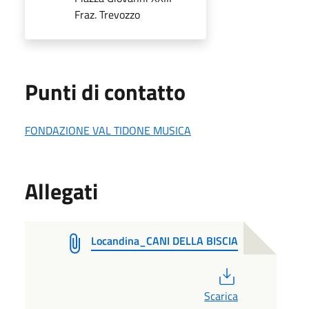
Fraz. Trevozzo
Punti di contatto
FONDAZIONE VAL TIDONE MUSICA
Allegati
Locandina_CANI DELLA BISCIA
PDF
Scarica