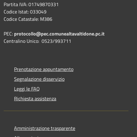
Partita IVA: 01749870331
Codice Istat: 033049
Codice Catastale: M386
PEC:
protocollo@pec.comunealtavaltidone.pc.it
Centralino Unico: 0523/993711
Prenotazione appuntamento
Segnalazione disservizio
Leggi le FAQ
Richiesta assistenza
Amministrazione trasparente