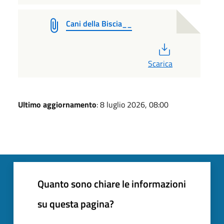
Cani della Biscia__
PDF
Scarica
Ultimo aggiornamento
: 8 luglio 2026, 08:00
Quanto sono chiare le informazioni
su questa pagina?