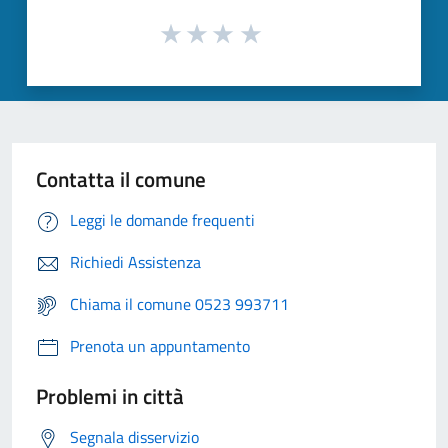
Contatta il comune
Leggi le domande frequenti
Richiedi Assistenza
Chiama il comune 0523 993711
Prenota un appuntamento
Problemi in città
Segnala disservizio