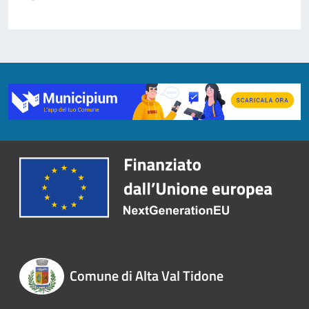
Comune di Alta Val Tidone