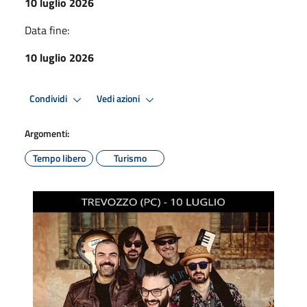
10 luglio 2026
Data fine:
10 luglio 2026
Condividi
Vedi azioni
Argomenti:
Tempo libero
Turismo