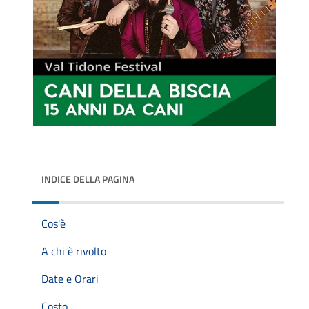
INDICE DELLA PAGINA
Cos'è
A chi è rivolto
Date e Orari
Costo