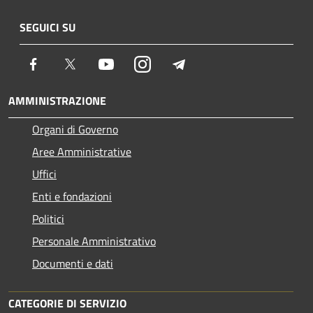
SEGUICI SU
Facebook
Twitter
Youtube
Instagram
Telegram
AMMINISTRAZIONE
Organi di Governo
Aree Amministrative
Uffici
Enti e fondazioni
Politici
Personale Amministrativo
Documenti e dati
CATEGORIE DI SERVIZIO