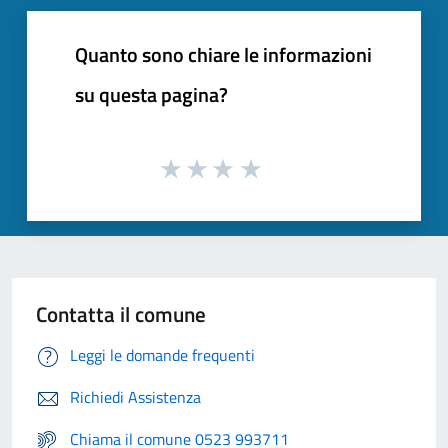
Quanto sono chiare le informazioni
su questa pagina?
Contatta il comune
Leggi le domande frequenti
Richiedi Assistenza
Chiama il comune 0523 993711