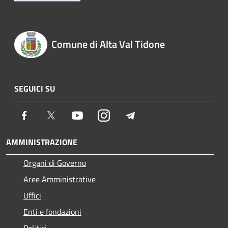
Comune di Alta Val Tidone
SEGUICI SU
Facebook
Twitter
Youtube
Instagram
Telegram
AMMINISTRAZIONE
Organi di Governo
Aree Amministrative
Uffici
Enti e fondazioni