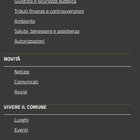
Giustizia e sicurezza pubblica
Tributi,finanze e contravvenzioni
Ambiente
Salute, benessere e assistenza
Autorizzazioni
NOVITÀ
Notizie
Comunicati
Avvisi
VIVERE IL COMUNE
Luoghi
Eventi