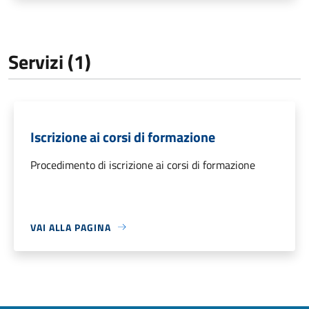
Servizi (1)
Iscrizione ai corsi di formazione
Procedimento di iscrizione ai corsi di formazione
VAI ALLA PAGINA