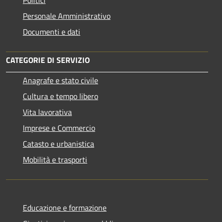
Politici
Personale Amministrativo
Documenti e dati
CATEGORIE DI SERVIZIO
Anagrafe e stato civile
Cultura e tempo libero
Vita lavorativa
Imprese e Commercio
Catasto e urbanistica
Mobilità e trasporti
Educazione e formazione