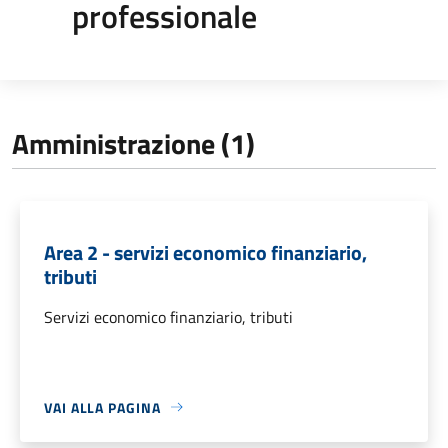
professionale
Amministrazione (1)
Area 2 - servizi economico finanziario,
tributi
Servizi economico finanziario, tributi
VAI ALLA PAGINA