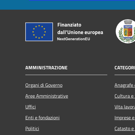
AMMINISTRAZIONE
CATEGORI
Organi di Governo
Anagrafe e
Aree Amministrative
Cultura e
Uffici
Vita lavor
Enti e fondazioni
Imprese 
Politici
Catasto e