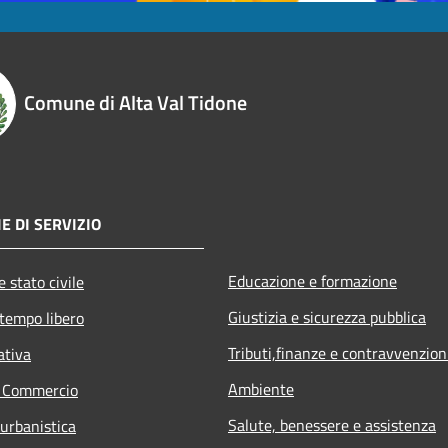
Comune di Alta Val Tidone
E DI SERVIZIO
Educazione e formazione
 stato civile
Giustizia e sicurezza pubblica
 tempo libero
Tributi,finanze e contravvenzion
ativa
Ambiente
e Commercio
Salute, benessere e assistenza
 urbanistica