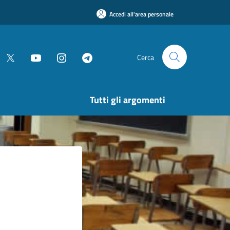
Accedi all'area personale
Cerca
Tutti gli argomenti