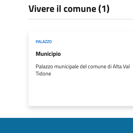
Vivere il comune (1)
PALAZZO
Municipio
Palazzo municipale del comune di Alta Val
Tidone