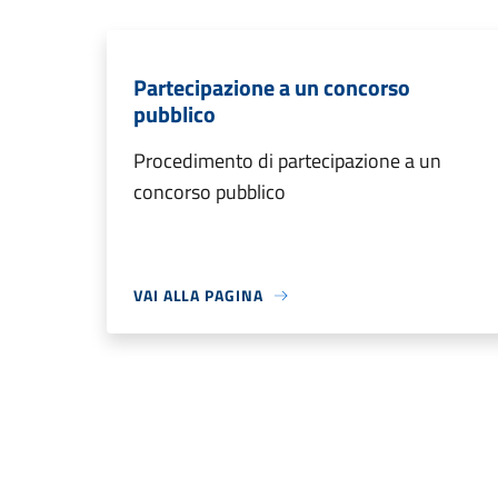
Partecipazione a un concorso
pubblico
Procedimento di partecipazione a un
concorso pubblico
VAI ALLA PAGINA