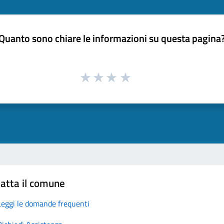
Quanto sono chiare le informazioni su questa pagina
atta il comune
Leggi le domande frequenti