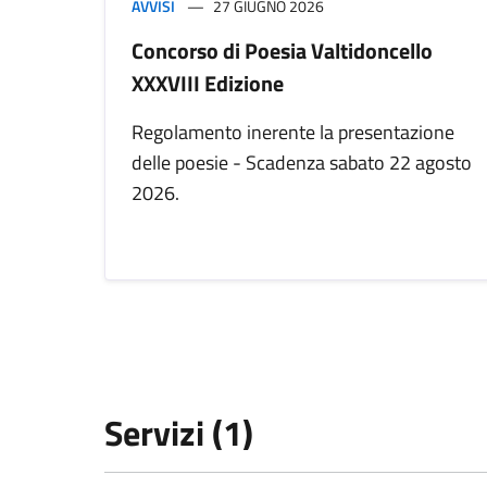
AVVISI
27 GIUGNO 2026
Concorso di Poesia Valtidoncello
XXXVIII Edizione
Regolamento inerente la presentazione
delle poesie - Scadenza sabato 22 agosto
2026.
Servizi (1)