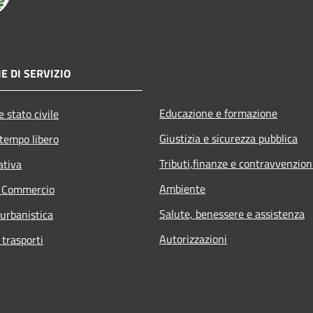
E DI SERVIZIO
Educazione e formazione
 stato civile
Giustizia e sicurezza pubblica
 tempo libero
Tributi,finanze e contravvenzion
ativa
Ambiente
e Commercio
Salute, benessere e assistenza
 urbanistica
Autorizzazioni
 trasporti