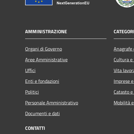
AMMINISTRAZIONE
CATEGORI
Organi di Governo
Anagrafe e
Aree Amministrative
Cultura e
Uffici
Vita lavor
Enti e fondazioni
Imprese 
Politici
Catasto e
Personale Amministrativo
Mobilità e
Documenti e dati
CONTATTI