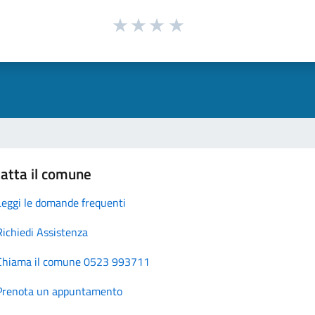
atta il comune
Leggi le domande frequenti
Richiedi Assistenza
Chiama il comune 0523 993711
Prenota un appuntamento