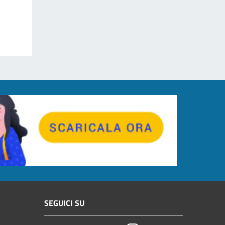
SEGUICI SU