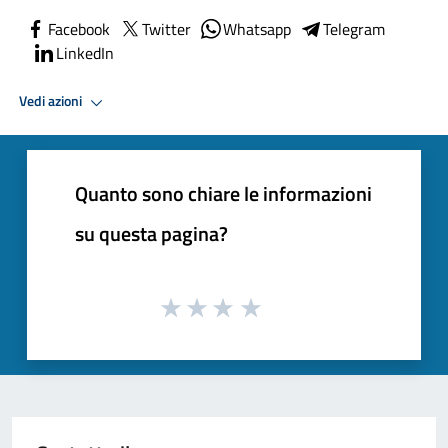
Facebook
Twitter
Whatsapp
Telegram
LinkedIn
Vedi azioni
Quanto sono chiare le informazioni
su questa pagina?