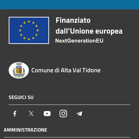
Comune di Alta Val Tidone
SEGUICI SU
Facebook
Twitter
Youtube
Instagram
Telegram
AMMINISTRAZIONE