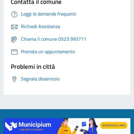
Contatta il comune
Leggi le domande frequenti
Richiedi Assistenza
Chiama il comune 0523 993711
Prenota un appuntamento
Problemi in città
Segnala disservizio