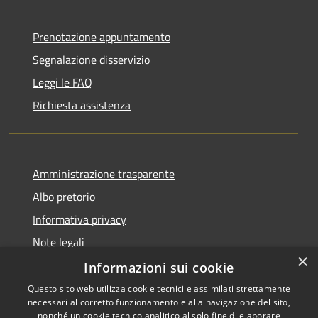
Prenotazione appuntamento
Segnalazione disservizio
Leggi le FAQ
Richiesta assistenza
Amministrazione trasparente
Albo pretorio
Informativa privacy
Note legali
×
Dichiarazione di accessibilità
Informazioni sui cookie
Questo sito web utilizza cookie tecnici e assimilati strettamente
necessari al corretto funzionamento e alla navigazione del sito,
nonché un cookie tecnico analitico al solo fine di elaborare