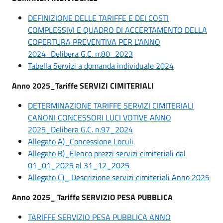
DEFINIZIONE DELLE TARIFFE E DEI COSTI
COMPLESSIVI E QUADRO DI ACCERTAMENTO DELLA
COPERTURA PREVENTIVA PER L'ANNO
2024_Delibera G.C. n.80_2023
Tabella Servizi a domanda individuale 2024
Anno 2025_Tariffe SERVIZI CIMITERIALI
DETERMINAZIONE TARIFFE SERVIZI CIMITERIALI
CANONI CONCESSORI LUCI VOTIVE ANNO
2025_Delibera G.C. n.97_2024
Allegato A)_Concessione Loculi
Allegato B)_Elenco prezzi servizi cimiteriali dal
01_01_2025 al 31_12_2025
Allegato C)_ Descrizione servizi cimiteriali Anno 2025
Anno 2025_ Tariffe SERVIZIO PESA PUBBLICA
TARIFFE SERVIZIO PESA PUBBLICA ANNO