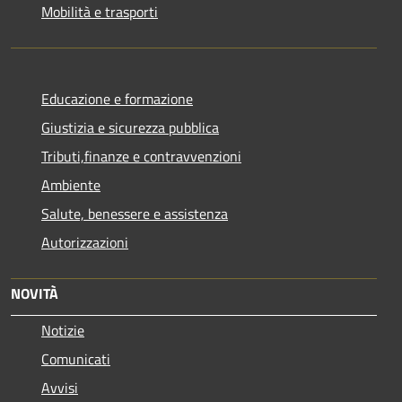
Mobilità e trasporti
Educazione e formazione
Giustizia e sicurezza pubblica
Tributi,finanze e contravvenzioni
Ambiente
Salute, benessere e assistenza
Autorizzazioni
NOVITÀ
Notizie
Comunicati
Avvisi