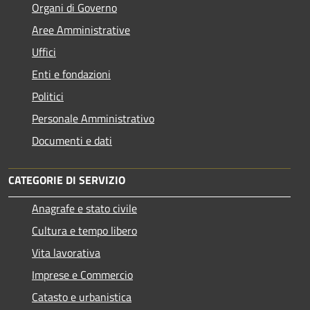
Organi di Governo
Aree Amministrative
Uffici
Enti e fondazioni
Politici
Personale Amministrativo
Documenti e dati
CATEGORIE DI SERVIZIO
Anagrafe e stato civile
Cultura e tempo libero
Vita lavorativa
Imprese e Commercio
Catasto e urbanistica