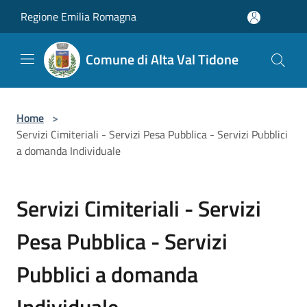
Salta al contenuto principale
Regione Emilia Romagna
Comune di Alta Val Tidone
Home
>
Servizi Cimiteriali - Servizi Pesa Pubblica - Servizi Pubblici
a domanda Individuale
Servizi Cimiteriali - Servizi
Pesa Pubblica - Servizi
Pubblici a domanda
Individuale