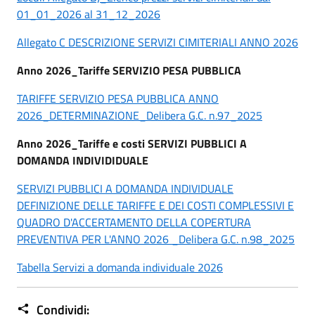
01_01_2026 al 31_12_2026
Allegato C DESCRIZIONE SERVIZI CIMITERIALI ANNO 2026
Anno 2026_Tariffe SERVIZIO PESA PUBBLICA
TARIFFE SERVIZIO PESA PUBBLICA ANNO
2026_DETERMINAZIONE_Delibera G.C. n.97_2025
Anno 2026_Tariffe e costi SERVIZI PUBBLICI A
DOMANDA INDIVIDIDUALE
SERVIZI PUBBLICI A DOMANDA INDIVIDUALE
DEFINIZIONE DELLE TARIFFE E DEI COSTI COMPLESSIVI E
QUADRO D'ACCERTAMENTO DELLA COPERTURA
PREVENTIVA PER L'ANNO 2026 _Delibera G.C. n.98_2025
Tabella Servizi a domanda individuale 2026
Condividi: