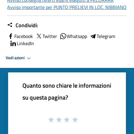
Avviso importante per PUNTO PRELIEVI IN LOC. NIBBIANO
Condividi:
Facebook
Twitter
Whatsapp
Telegram
LinkedIn
Vedi azioni
Quanto sono chiare le informazioni
su questa pagina?