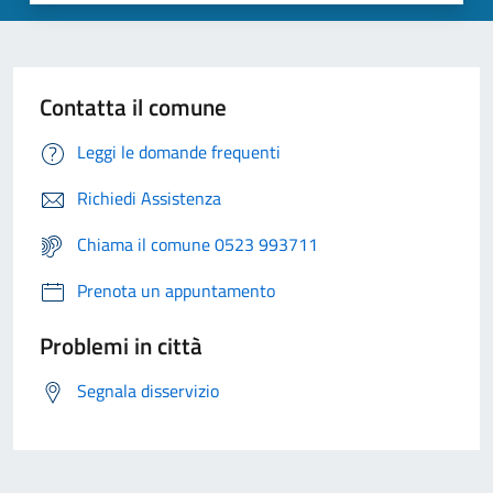
Contatta il comune
Leggi le domande frequenti
Richiedi Assistenza
Chiama il comune 0523 993711
Prenota un appuntamento
Problemi in città
Segnala disservizio