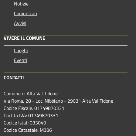
Notizie
Comunicati
Avvisi
VIVERE IL COMUNE
Luoghi
Eventi
CONTATTI
Comune di Alta Val Tidone
Via Roma, 28 - Loc. Nibbiano - 29031 Alta Val Tidone
Codice Fiscale: 01749870331
Partita IVA: 01749870331
Codice Istat: 033049
Codice Catastale: M386