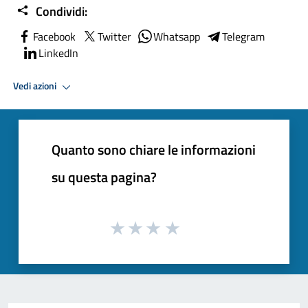
Condividi:
Facebook
Twitter
Whatsapp
Telegram
LinkedIn
Vedi azioni
Quanto sono chiare le informazioni
su questa pagina?