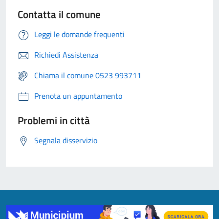
Contatta il comune
Leggi le domande frequenti
Richiedi Assistenza
Chiama il comune 0523 993711
Prenota un appuntamento
Problemi in città
Segnala disservizio