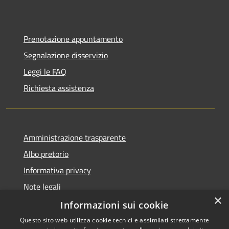
Prenotazione appuntamento
Segnalazione disservizio
Leggi le FAQ
Richiesta assistenza
Amministrazione trasparente
Albo pretorio
Informativa privacy
Note legali
×
Dichiarazione di accessibilità
Informazioni sui cookie
Questo sito web utilizza cookie tecnici e assimilati strettamente