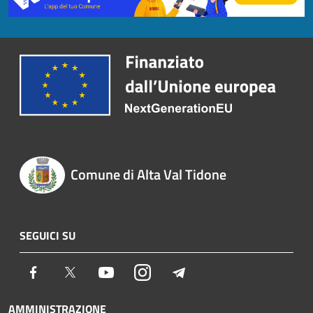
Comune di Alta Val Tidone
SEGUICI SU
Facebook
Twitter
Youtube
Instagram
Telegram
AMMINISTRAZIONE