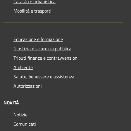
Catasto e urbanistica
Mobilità e trasporti
Educazione e formazione
Giustizia e sicurezza pubblica
Tributi,finanze e contravvenzioni
Ambiente
Salute, benessere e assistenza
Autorizzazioni
NOVITÀ
Notizie
Comunicati