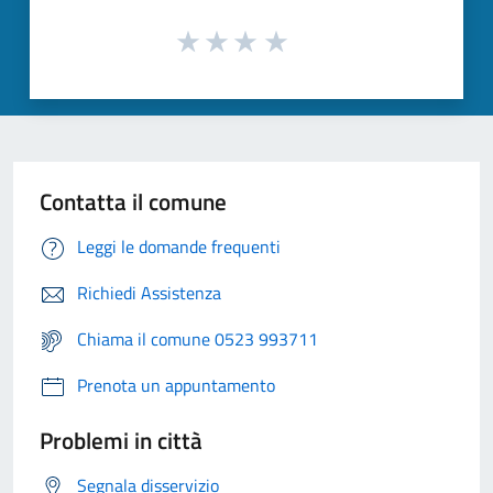
Contatta il comune
Leggi le domande frequenti
Richiedi Assistenza
Chiama il comune 0523 993711
Prenota un appuntamento
Problemi in città
Segnala disservizio