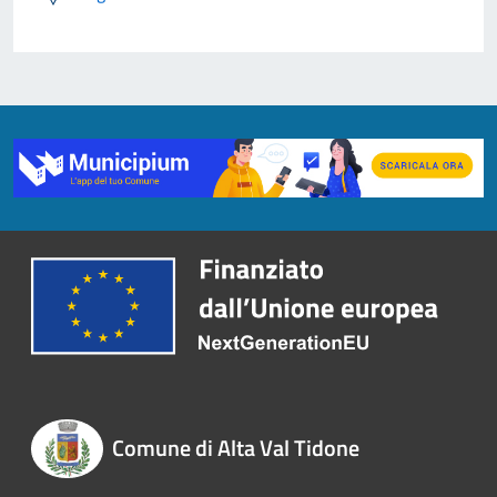
Comune di Alta Val Tidone