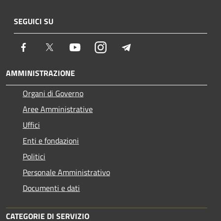
SEGUICI SU
Facebook
Twitter
Youtube
Instagram
Telegram
AMMINISTRAZIONE
Organi di Governo
Aree Amministrative
Uffici
Enti e fondazioni
Politici
Personale Amministrativo
Documenti e dati
CATEGORIE DI SERVIZIO