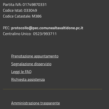
Partita IVA: 01749870331
Codice Istat: 033049
Codice Catastale: M386
PEC:
protocollo@pec.comunealtavaltidone.pc.it
Centralino Unico: 0523/993711
Prenotazione appuntamento
Segnalazione disservizio
Leggi le FAQ
Richiesta assistenza
Amministrazione trasparente