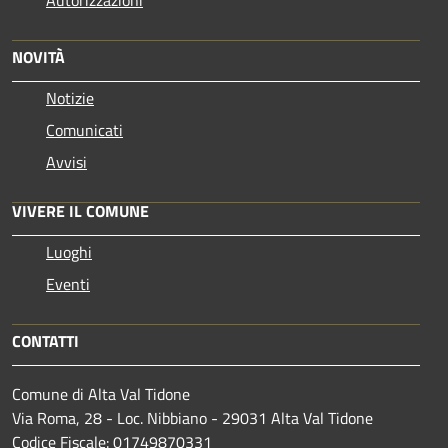
Autorizzazioni
NOVITÀ
Notizie
Comunicati
Avvisi
VIVERE IL COMUNE
Luoghi
Eventi
CONTATTI
Comune di Alta Val Tidone
Via Roma, 28 - Loc. Nibbiano - 29031 Alta Val Tidone
Codice Fiscale: 01749870331