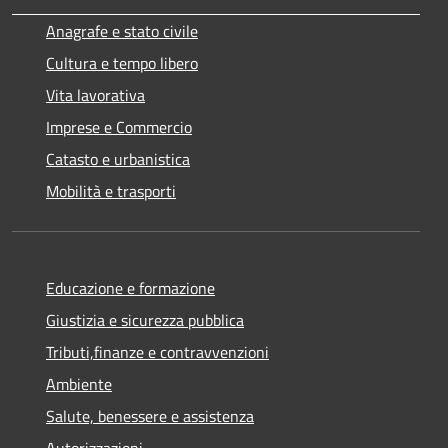
Anagrafe e stato civile
Cultura e tempo libero
Vita lavorativa
Imprese e Commercio
Catasto e urbanistica
Mobilità e trasporti
Educazione e formazione
Giustizia e sicurezza pubblica
Tributi,finanze e contravvenzioni
Ambiente
Salute, benessere e assistenza