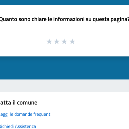
Quanto sono chiare le informazioni su questa pagina
atta il comune
Leggi le domande frequenti
Richiedi Assistenza