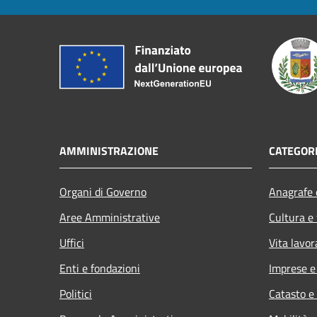
AMMINISTRAZIONE
CATEGORI
Organi di Governo
Anagrafe e
Aree Amministrative
Cultura e
Uffici
Vita lavor
Enti e fondazioni
Imprese 
Politici
Catasto e