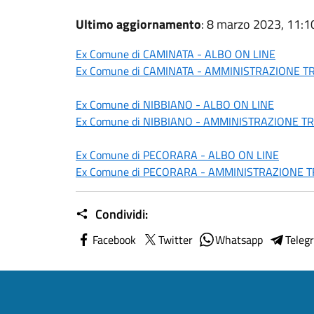
Ultimo aggiornamento
: 8 marzo 2023, 11:1
Ex Comune di CAMINATA - ALBO ON LINE
Ex Comune di CAMINATA - AMMINISTRAZIONE 
Ex Comune di NIBBIANO - ALBO ON LINE
Ex Comune di NIBBIANO - AMMINISTRAZIONE 
Ex Comune di PECORARA - ALBO ON LINE
Ex Comune di PECORARA - AMMINISTRAZIONE 
Condividi:
Facebook
Twitter
Whatsapp
Teleg