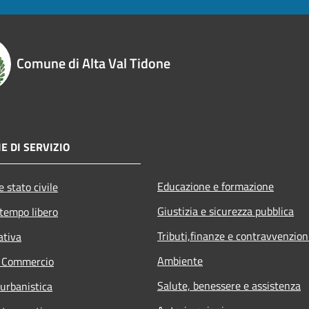
Comune di Alta Val Tidone
E DI SERVIZIO
Educazione e formazione
 stato civile
Giustizia e sicurezza pubblica
 tempo libero
Tributi,finanze e contravvenzion
ativa
Ambiente
e Commercio
Salute, benessere e assistenza
 urbanistica