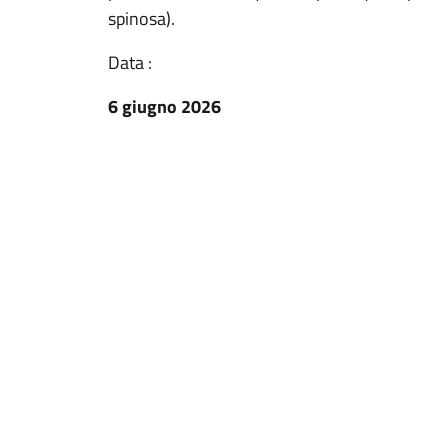
spinosa).
Data :
6 giugno 2026