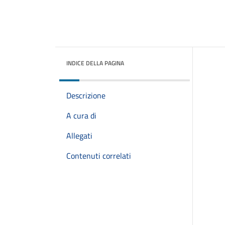
INDICE DELLA PAGINA
Descrizione
A cura di
Allegati
Contenuti correlati