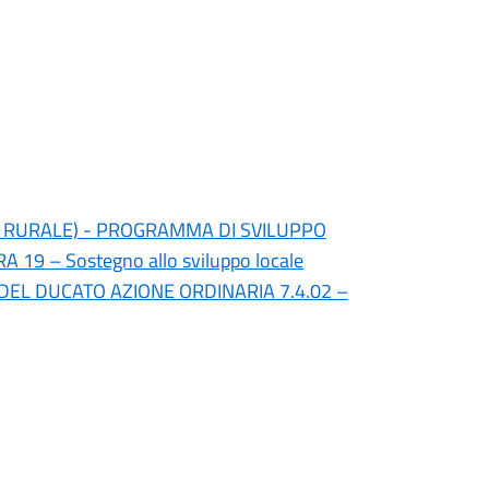
 RURALE) - PROGRAMMA DI SVILUPPO
 – Sostegno allo sviluppo locale
DEL DUCATO AZIONE ORDINARIA 7.4.02 –