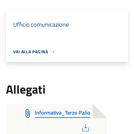
Ufficio comunicazione
VAI ALLA PAGINA
Allegati
Informativa_Terzo Palio
PDF