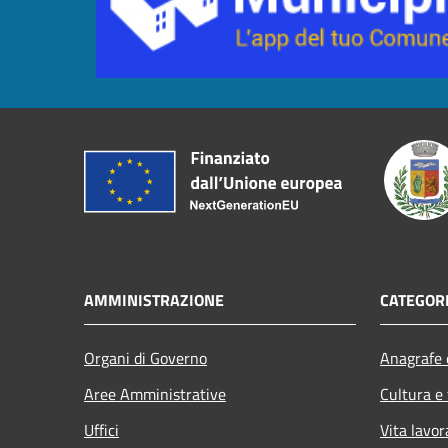
AMMINISTRAZIONE
CATEGORI
Organi di Governo
Anagrafe e
Aree Amministrative
Cultura e
Uffici
Vita lavor