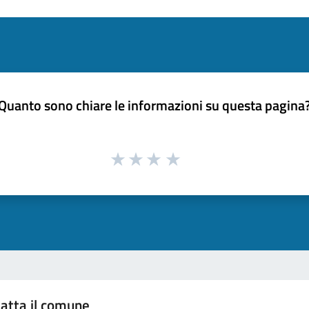
Quanto sono chiare le informazioni su questa pagina
atta il comune