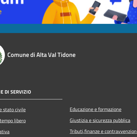
Comune di Alta Val Tidone
E DI SERVIZIO
Educazione e formazione
 stato civile
Giustizia e sicurezza pubblica
 tempo libero
Tributi,finanze e contravvenzion
ativa