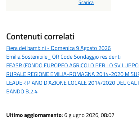
Scarica
Contenuti correlati
Fiera dei bambini - Domenica 9 Agosto 2026
Emilia Sostenibile_ QR Code Sondaggio residenti
FEASR (FONDO EUROPEO AGRICOLO PER LO SVILUPPO
RURALE REGIONE EMILIA-ROMAGNA 2014-2020 MISURA 19
LEADER PIANO D’AZIONE LOCALE 2014/2020 DEL GAL 
BANDO B.2.4
Ultimo aggiornamento
: 6 giugno 2026, 08:07