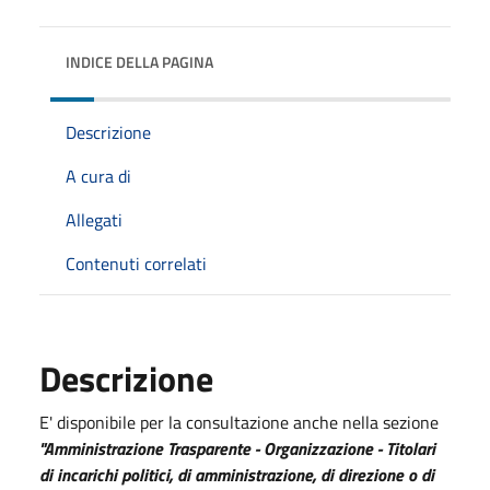
INDICE DELLA PAGINA
Descrizione
A cura di
Allegati
Contenuti correlati
Descrizione
E' disponibile per la consultazione anche nella sezione
"Amministrazione Trasparente - Organizzazione - Titolari
di incarichi politici, di amministrazione, di direzione o di