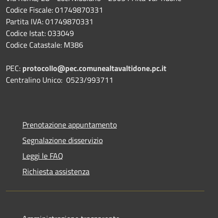
Codice Fiscale: 01749870331
Partita IVA: 01749870331
Codice Istat: 033049
Codice Catastale: M386
PEC:
protocollo@pec.comunealtavaltidone.pc.it
Centralino Unico: 0523/993711
Prenotazione appuntamento
Segnalazione disservizio
Leggi le FAQ
Richiesta assistenza