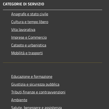
CATEGORIE DI SERVIZIO
Anagrafe e stato civile
Cultura e tempo libero
Vita lavorativa
Imprese e Commercio
Catasto e urbanistica
Mobilità e trasporti
Educazione e formazione
Giustizia e sicurezza pubblica
Tributi,finanze e contravvenzioni
Ambiente
Salute, benessere e assistenza