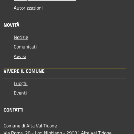
Autorizzazioni
NOVITÀ
Notizie
Comunicati
Avvisi
VIVERE IL COMUNE
Luoghi
Eventi
CONTATTI
Comune di Alta Val Tidone
Via Roma, 28 - Loc. Nibbiano - 29031 Alta Val Tidone