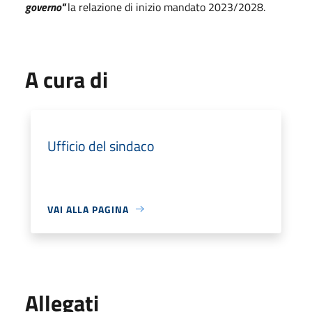
governo"
la relazione di inizio mandato 2023/2028.
A cura di
Ufficio del sindaco
VAI ALLA PAGINA
Allegati