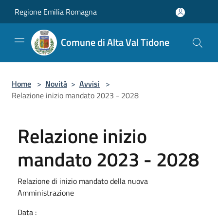
Salta al contenuto principale
Regione Emilia Romagna
Comune di Alta Val Tidone
Home
>
Novità
>
Avvisi
>
Relazione inizio mandato 2023 - 2028
Relazione inizio
mandato 2023 - 2028
Relazione di inizio mandato della nuova
Amministrazione
Data :