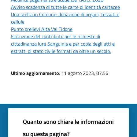
Avviso scadenza di tutte le carte di identità cartacee
Una scelta in Comune: donazione di organi, tessuti e
cellule
Punto prelievi Alta Val Tidone
Istituzione del contributo per le richieste di
cittadinanza Iure Sanguinis e per copia degli atti e
estratti di stato civile formati da oltre un secolo.
Ultimo aggiornamento
: 11 agosto 2023, 07:56
Quanto sono chiare le informazioni
su questa pagina?