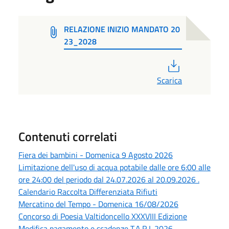
RELAZIONE INIZIO MANDATO 20
23_2028
PDF
Scarica
Contenuti correlati
Fiera dei bambini - Domenica 9 Agosto 2026
Limitazione dell'uso di acqua potabile dalle ore 6:00 alle
ore 24:00 del periodo dal 24.07.2026 al 20.09.2026 .
Calendario Raccolta Differenziata Rifiuti
Mercatino del Tempo - Domenica 16/08/2026
Concorso di Poesia Valtidoncello XXXVIII Edizione
Modifica pagamento e scadenze T.A.R.I. 2026