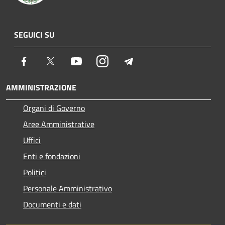
SEGUICI SU
Facebook
Twitter
Youtube
Instagram
Telegram
AMMINISTRAZIONE
Organi di Governo
Aree Amministrative
Uffici
Enti e fondazioni
Politici
Personale Amministrativo
Documenti e dati