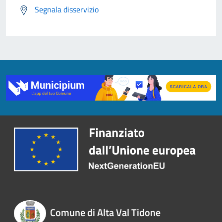
Segnala disservizio
Comune di Alta Val Tidone