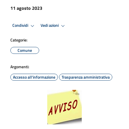
11 agosto 2023
Condividi
Vedi azioni
Categorie:
Comune
Argomenti:
Accesso all'informazione
Trasparenza amministrativa