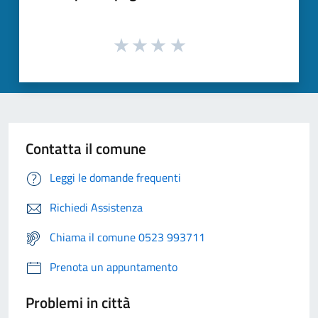
Contatta il comune
Leggi le domande frequenti
Richiedi Assistenza
Chiama il comune 0523 993711
Prenota un appuntamento
Problemi in città